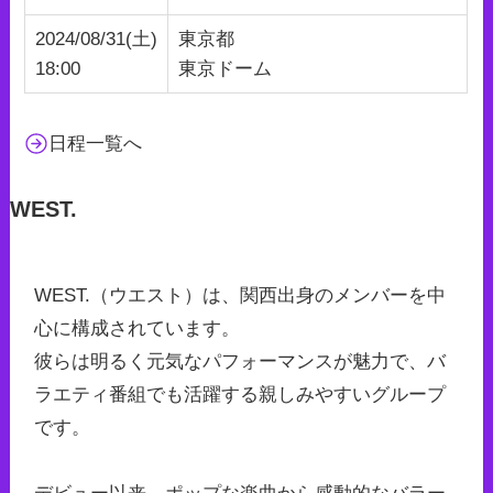
2024/08/31(土)
東京都
18:00
東京ドーム
日程一覧へ
WEST.
WEST.（ウエスト）は、関西出身のメンバーを中
心に構成されています。
彼らは明るく元気なパフォーマンスが魅力で、バ
ラエティ番組でも活躍する親しみやすいグループ
です。