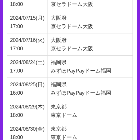
18:00
京セラドーム大阪
2024/07/15(月)
大阪府
17:00
京セラドーム大阪
2024/07/16(火)
大阪府
17:00
京セラドーム大阪
2024/08/24(土)
福岡県
17:00
みずほPayPayドーム福岡
2024/08/25(日)
福岡県
16:00
みずほPayPayドーム福岡
2024/08/29(木)
東京都
18:00
東京ドーム
2024/08/30(金)
東京都
18:00
東京ドーム