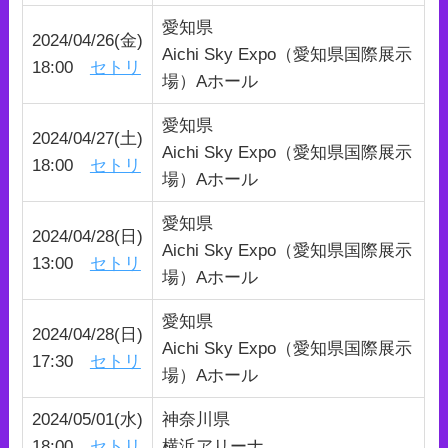
愛知県
2024/04/26(金)
Aichi Sky Expo（愛知県国際展示
18:00
セトリ
場）Aホール
愛知県
2024/04/27(土)
Aichi Sky Expo（愛知県国際展示
18:00
セトリ
場）Aホール
愛知県
2024/04/28(日)
Aichi Sky Expo（愛知県国際展示
13:00
セトリ
場）Aホール
愛知県
2024/04/28(日)
Aichi Sky Expo（愛知県国際展示
17:30
セトリ
場）Aホール
2024/05/01(水)
神奈川県
18:00
セトリ
横浜アリーナ