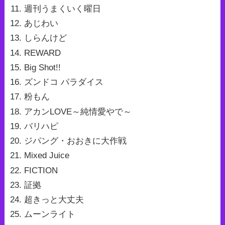
週刊うまくいく曜日
あじわい
しらんけど
REWARD
Big Shot!!
ズンドコ パラダイス
粉もん
アカンLOVE～純情愛やで～
バリハピ
ジパング・おおきに大作戦
Mixed Juice
FICTION
証拠
超きっと大丈夫
ムーンライト