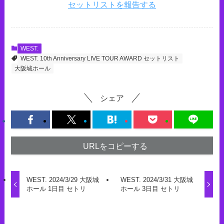
セットリストを報告する
WEST.
WEST. 10th Anniversary LIVE TOUR AWARD セットリスト
大阪城ホール
シェア
URLをコピーする
WEST. 2024/3/29 大阪城
WEST. 2024/3/31 大阪城
ホール 1日目 セトリ
ホール 3日目 セトリ