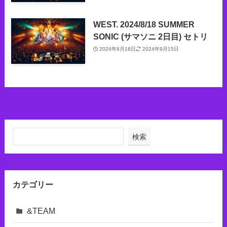
WEST. 2024/8/18 SUMMER
SONIC (サマソニ 2日目) セトリ
2024年8月18日
2024年9月15日
検索
カテゴリー
&TEAM