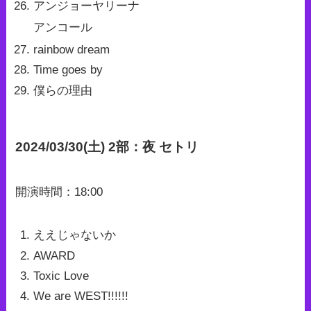
アンジョーヤリーナ
アンコール
rainbow dream
Time goes by
僕らの理由
2024/03/30(土) 2部：夜 セトリ
開演時間：18:00
ええじゃないか
AWARD
Toxic Love
We are WEST!!!!!!