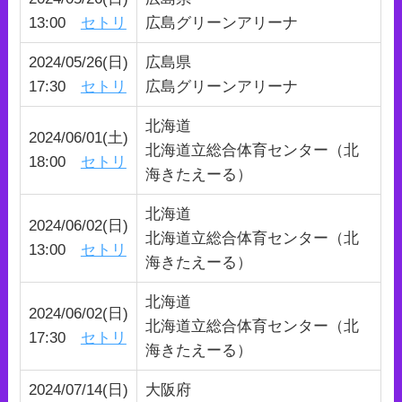
13:00
セトリ
広島グリーンアリーナ
2024/05/26(日)
広島県
17:30
セトリ
広島グリーンアリーナ
北海道
2024/06/01(土)
北海道立総合体育センター（北
18:00
セトリ
海きたえーる）
北海道
2024/06/02(日)
北海道立総合体育センター（北
13:00
セトリ
海きたえーる）
北海道
2024/06/02(日)
北海道立総合体育センター（北
17:30
セトリ
海きたえーる）
2024/07/14(日)
大阪府