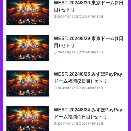
WEST. 2024/8/30 東京ドーム(2日
目) セトリ
2024年8月30日
2024年9月15日
WEST. 2024/8/29 東京ドーム(1日
目) セトリ
2024年8月29日
2024年9月15日
WEST. 2024/8/25 みずほPayPay
ドーム福岡(2日目) セトリ
2024年8月25日
2024年9月15日
WEST. 2024/8/24 みずほPayPay
ドーム福岡(1日目) セトリ
2024年8月24日
2024年9月15日