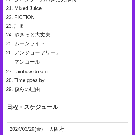
Mixed Juice
FICTION
証拠
超きっと大丈夫
ムーンライト
アンジョーヤリーナ
アンコール
rainbow dream
Time goes by
僕らの理由
日程・スケジュール
2024/03/29(金)
大阪府