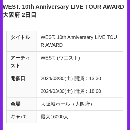
WEST. 10th Anniversary LIVE TOUR AWARD
大阪府 2日目
タイトル
WEST. 10th Anniversary LIVE TOU
R AWARD
アーティ
WEST. (ウエスト)
スト
開催日
2024/03/30(土) 開演：13:30
2024/03/30(土) 開演：18:00
会場
大阪城ホール（大阪府）
キャパ
最大16000人