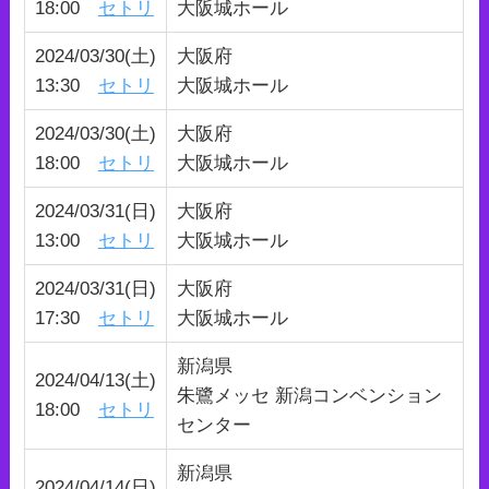
18:00
セトリ
大阪城ホール
2024/03/30(土)
大阪府
13:30
セトリ
大阪城ホール
2024/03/30(土)
大阪府
18:00
セトリ
大阪城ホール
2024/03/31(日)
大阪府
13:00
セトリ
大阪城ホール
2024/03/31(日)
大阪府
17:30
セトリ
大阪城ホール
新潟県
2024/04/13(土)
朱鷺メッセ 新潟コンベンション
18:00
セトリ
センター
新潟県
2024/04/14(日)