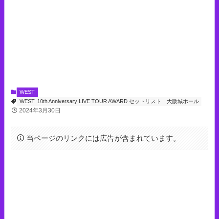
WEST.
WEST. 10th Anniversary LIVE TOUR AWARD セットリスト
大阪城ホール
2024年3月30日
当ページのリンクには広告が含まれています。