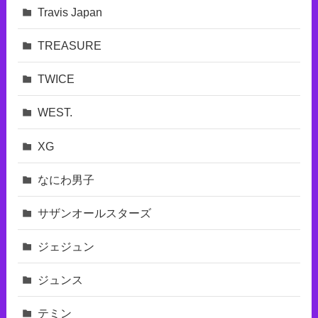
Travis Japan
TREASURE
TWICE
WEST.
XG
なにわ男子
サザンオールスターズ
ジェジュン
ジュンス
テミン