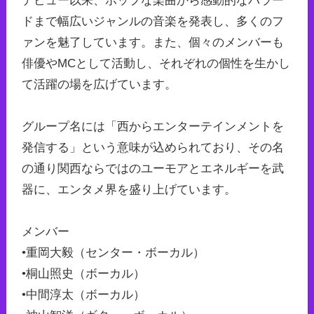
デビュー以来、ポップな楽曲から感動的なバラー
ドまで幅広いジャンルの音楽を発表し、多くのフ
ァンを魅了しています。また、個々のメンバーも
俳優やMCとして活動し、それぞれの個性を生かし
て活躍の場を広げています。
グループ名には「西からエンターテインメントを
発信する」という意味が込められており、その名
の通り関西ならではのユーモアとエネルギーを武
器に、エンタメ界を盛り上げています。
メンバー
•重岡大毅（センター・ボーカル）
•桐山照史（ボーカル）
•中間淳太（ボーカル）