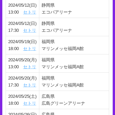
2024/05/12(日)
静岡県
13:00
セトリ
エコパアリーナ
2024/05/12(日)
静岡県
17:30
セトリ
エコパアリーナ
2024/05/19(日)
福岡県
18:00
セトリ
マリンメッセ福岡A館
2024/05/20(月)
福岡県
13:00
セトリ
マリンメッセ福岡A館
2024/05/20(月)
福岡県
17:30
セトリ
マリンメッセ福岡A館
2024/05/25(土)
広島県
18:00
セトリ
広島グリーンアリーナ
2024/05/26(日)
広島県