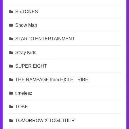
SixTONES
Snow Man
STARTO ENTERTAINMENT
Stray Kids
SUPER EIGHT
THE RAMPAGE from EXILE TRIBE
timelesz
TOBE
TOMORROW X TOGETHER