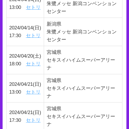
朱鷺メッセ 新潟コンベンション
13:00
セトリ
センター
新潟県
2024/04/14(日)
朱鷺メッセ 新潟コンベンション
17:30
セトリ
センター
宮城県
2024/04/20(土)
セキスイハイムスーパーアリー
18:00
セトリ
ナ
宮城県
2024/04/21(日)
セキスイハイムスーパーアリー
13:00
セトリ
ナ
宮城県
2024/04/21(日)
セキスイハイムスーパーアリー
17:30
セトリ
ナ