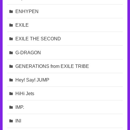
ENHYPEN
EXILE
EXILE THE SECOND
G-DRAGON
GENERATIONS from EXILE TRIBE
Hey! Say! JUMP
HiHi Jets
IMP.
INI