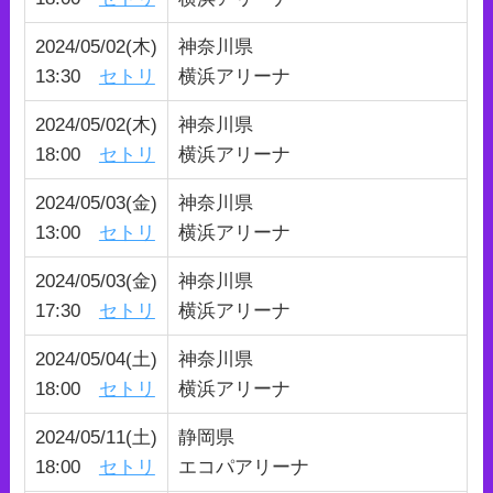
2024/05/02(木)
神奈川県
13:30
セトリ
横浜アリーナ
2024/05/02(木)
神奈川県
18:00
セトリ
横浜アリーナ
2024/05/03(金)
神奈川県
13:00
セトリ
横浜アリーナ
2024/05/03(金)
神奈川県
17:30
セトリ
横浜アリーナ
2024/05/04(土)
神奈川県
18:00
セトリ
横浜アリーナ
2024/05/11(土)
静岡県
18:00
セトリ
エコパアリーナ