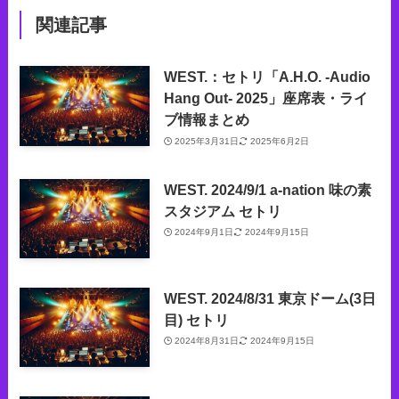
関連記事
WEST.：セトリ「A.H.O. -Audio
Hang Out- 2025」座席表・ライ
ブ情報まとめ
2025年3月31日
2025年6月2日
WEST. 2024/9/1 a-nation 味の素
スタジアム セトリ
2024年9月1日
2024年9月15日
WEST. 2024/8/31 東京ドーム(3日
目) セトリ
2024年8月31日
2024年9月15日