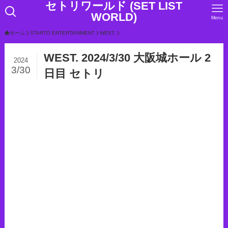
セトリワールド (SET LIST
WORLD)
Menu
ホーム
STARTO ENTERTAINMENT
WEST.
WEST. 2024/3/30 大阪城ホール 2
2024
3/30
日目 セトリ