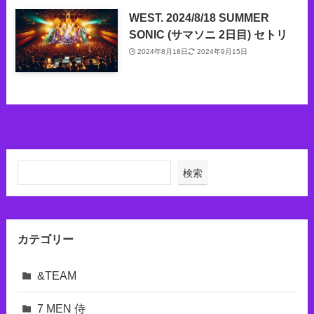
WEST. 2024/8/18 SUMMER
SONIC (サマソニ 2日目) セトリ
2024年8月18日
2024年9月15日
検索
カテゴリー
&TEAM
7 MEN 侍