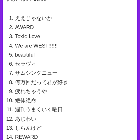
ええじゃないか
AWARD
Toxic Love
We are WEST!!!!!!
beautiful
セラヴィ
サムシングニュー
何万回だって君が好き
疲れちゃうや
絶体絶命
週刊うまくいく曜日
あじわい
しらんけど
REWARD