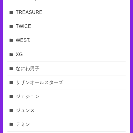
TREASURE
TWICE
WEST.
XG
なにわ男子
サザンオールスターズ
ジェジュン
ジュンス
テミン