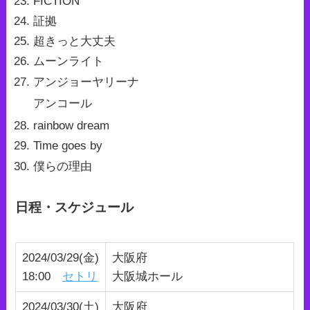
FICTION
証拠
超きっと大丈夫
ムーンライト
アンジョーヤリーナ
アンコール
rainbow dream
Time goes by
僕らの理由
日程・スケジュール
2024/03/29(金)
大阪府
18:00
セトリ
大阪城ホール
2024/03/30(土)
大阪府