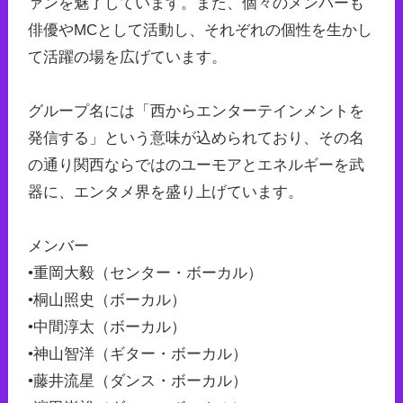
ァンを魅了しています。また、個々のメンバーも
俳優やMCとして活動し、それぞれの個性を生かし
て活躍の場を広げています。
グループ名には「西からエンターテインメントを
発信する」という意味が込められており、その名
の通り関西ならではのユーモアとエネルギーを武
器に、エンタメ界を盛り上げています。
メンバー
•重岡大毅（センター・ボーカル）
•桐山照史（ボーカル）
•中間淳太（ボーカル）
•神山智洋（ギター・ボーカル）
•藤井流星（ダンス・ボーカル）