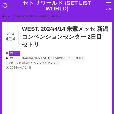
セトリワールド (SET LIST
WORLD)
Menu
ホーム
STARTO ENTERTAINMENT
WEST.
WEST. 2024/4/14 朱鷺メッセ 新潟
2024
コンベンションセンター 2日目
4/14
セトリ
WEST.
WEST. 10th Anniversary LIVE TOUR AWARD セットリスト
朱鷺メッセ 新潟コンベンションセンター
2024年4月14日