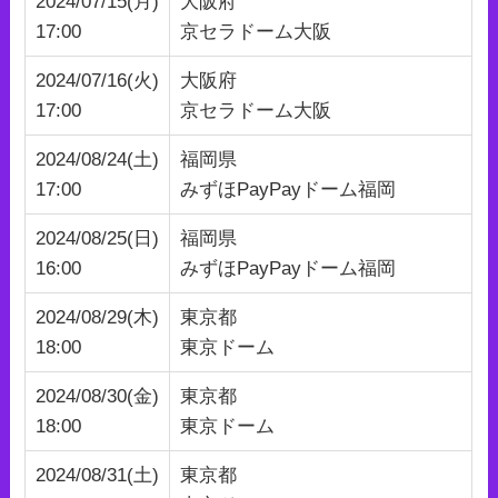
2024/07/15(月)
大阪府
17:00
京セラドーム大阪
2024/07/16(火)
大阪府
17:00
京セラドーム大阪
2024/08/24(土)
福岡県
17:00
みずほPayPayドーム福岡
2024/08/25(日)
福岡県
16:00
みずほPayPayドーム福岡
2024/08/29(木)
東京都
18:00
東京ドーム
2024/08/30(金)
東京都
18:00
東京ドーム
2024/08/31(土)
東京都