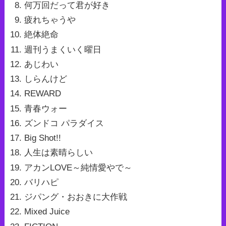
何万回だって君が好き
疲れちゃうや
絶体絶命
週刊うまくいく曜日
あじわい
しらんけど
REWARD
青春ウォー
ズンドコ パラダイス
Big Shot!!
人生は素晴らしい
アカンLOVE～純情愛やで～
バリハピ
ジパング・おおきに大作戦
Mixed Juice