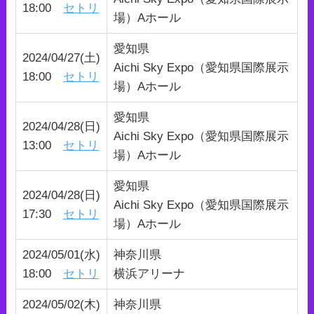
18:00
セトリ
場）Aホール
愛知県
2024/04/27(土)
Aichi Sky Expo（愛知県国際展示
18:00
セトリ
場）Aホール
愛知県
2024/04/28(日)
Aichi Sky Expo（愛知県国際展示
13:00
セトリ
場）Aホール
愛知県
2024/04/28(日)
Aichi Sky Expo（愛知県国際展示
17:30
セトリ
場）Aホール
2024/05/01(水)
神奈川県
18:00
セトリ
横浜アリーナ
2024/05/02(木)
神奈川県