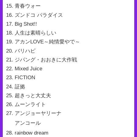
青春ウォー
ズンドコ パラダイス
Big Shot!!
人生は素晴らしい
アカンLOVE～純情愛やで～
バリハピ
ジパング・おおきに大作戦
Mixed Juice
FICTION
証拠
超きっと大丈夫
ムーンライト
アンジョーヤリーナ
アンコール
rainbow dream