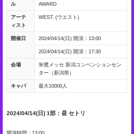
ル
AWARD
アーテ
WEST. (ウエスト)
ィスト
開催日
2024/04/14(日) 開演：13:00
2024/04/14(日) 開演：17:30
会場
朱鷺メッセ 新潟コンベンションセン
ター（新潟県）
キャパ
最大10000人
2024/04/14(日) 1部：昼 セトリ
開演時間：13:00