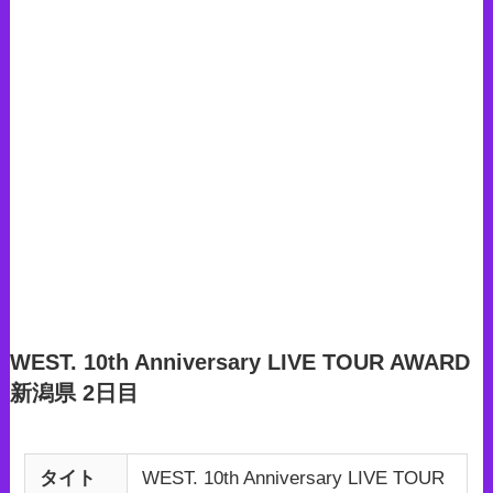
WEST. 10th Anniversary LIVE TOUR AWARD
新潟県 2日目
タイト
WEST. 10th Anniversary LIVE TOUR