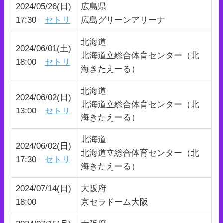
2024/05/26(日)
広島県
17:30
セトリ
広島グリーンアリーナ
北海道
2024/06/01(土)
北海道立総合体育センター（北
18:00
セトリ
海きたえーる）
北海道
2024/06/02(日)
北海道立総合体育センター（北
13:00
セトリ
海きたえーる）
北海道
2024/06/02(日)
北海道立総合体育センター（北
17:30
セトリ
海きたえーる）
2024/07/14(日)
大阪府
18:00
京セラドーム大阪