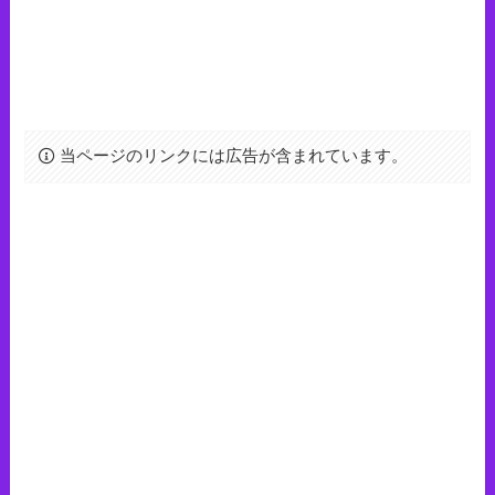
当ページのリンクには広告が含まれています。