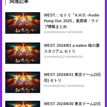
関連記事
WEST.：セトリ「A.H.O. -Audio
Hang Out- 2025」座席表・ライ
ブ情報まとめ
2025年3月31日
2025年6月2日
WEST. 2024/9/1 a-nation 味の素
スタジアム セトリ
2024年9月1日
2024年9月15日
WEST. 2024/8/31 東京ドーム(3日
目) セトリ
2024年8月31日
2024年9月15日
WEST. 2024/8/30 東京ドーム(2日