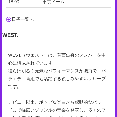
18:00
東京ドーム
日程一覧へ
WEST.
WEST.（ウエスト）は、関西出身のメンバーを中
心に構成されています。
彼らは明るく元気なパフォーマンスが魅力で、バ
ラエティ番組でも活躍する親しみやすいグループ
です。
デビュー以来、ポップな楽曲から感動的なバラー
ドまで幅広いジャンルの音楽を発表し、多くのフ