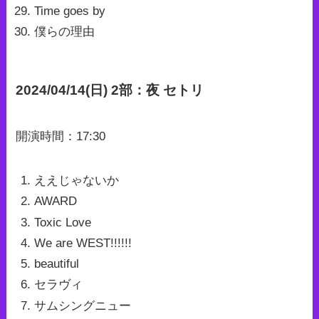
Time goes by
僕らの理由
2024/04/14(日) 2部：夜 セトリ
開演時間：17:30
ええじゃないか
AWARD
Toxic Love
We are WEST!!!!!!
beautiful
セラヴィ
サムシングニュー