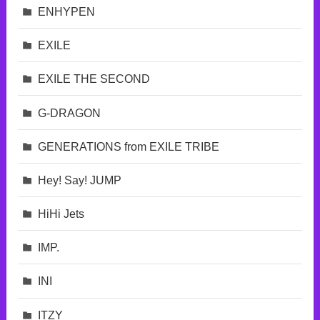
ENHYPEN
EXILE
EXILE THE SECOND
G-DRAGON
GENERATIONS from EXILE TRIBE
Hey! Say! JUMP
HiHi Jets
IMP.
INI
ITZY