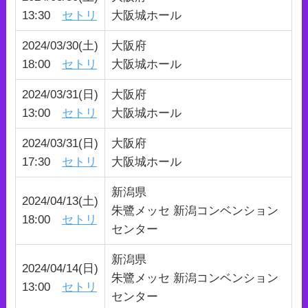
13:30
セトリ
大阪城ホール
2024/03/30(土)
大阪府
18:00
セトリ
大阪城ホール
2024/03/31(日)
大阪府
13:00
セトリ
大阪城ホール
2024/03/31(日)
大阪府
17:30
セトリ
大阪城ホール
新潟県
2024/04/13(土)
朱鷺メッセ 新潟コンベンション
18:00
セトリ
センター
新潟県
2024/04/14(日)
朱鷺メッセ 新潟コンベンション
13:00
セトリ
センター