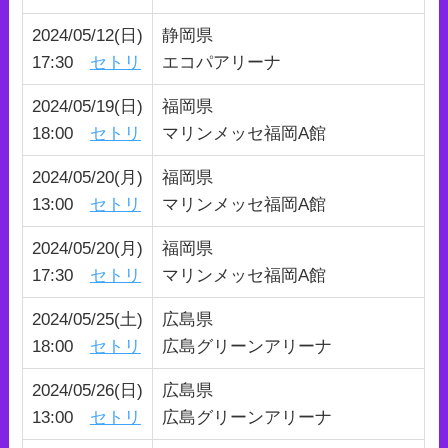
2024/05/12(日)
静岡県
17:30
セトリ
エコパアリーナ
2024/05/19(日)
福岡県
18:00
セトリ
マリンメッセ福岡A館
2024/05/20(月)
福岡県
13:00
セトリ
マリンメッセ福岡A館
2024/05/20(月)
福岡県
17:30
セトリ
マリンメッセ福岡A館
2024/05/25(土)
広島県
18:00
セトリ
広島グリーンアリーナ
2024/05/26(日)
広島県
13:00
セトリ
広島グリーンアリーナ