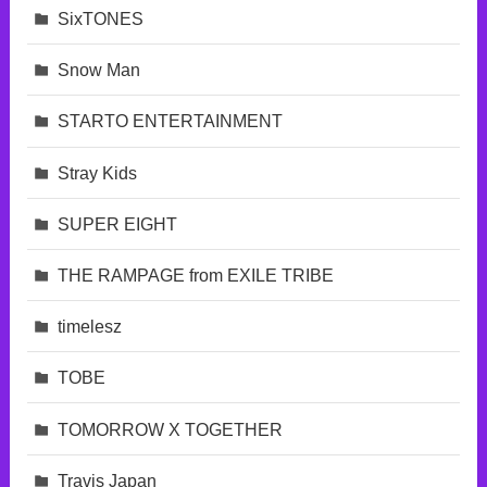
SixTONES
Snow Man
STARTO ENTERTAINMENT
Stray Kids
SUPER EIGHT
THE RAMPAGE from EXILE TRIBE
timelesz
TOBE
TOMORROW X TOGETHER
Travis Japan