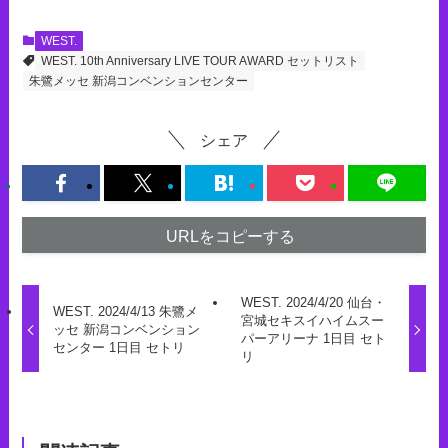
WEST.
WEST. 10th Anniversary LIVE TOUR AWARD セットリスト
朱鷺メッセ 新潟コンベンションセンター
シェア
URLをコピーする
WEST. 2024/4/20 仙台・
WEST. 2024/4/13 朱鷺メ
宮城セキスイハイムスー
ッセ 新潟コンベンション
パーアリーナ 1日目 セト
センター 1日目 セトリ
リ