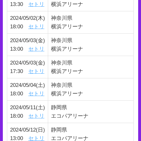
13:30
セトリ
横浜アリーナ
2024/05/02(木)
神奈川県
18:00
セトリ
横浜アリーナ
2024/05/03(金)
神奈川県
13:00
セトリ
横浜アリーナ
2024/05/03(金)
神奈川県
17:30
セトリ
横浜アリーナ
2024/05/04(土)
神奈川県
18:00
セトリ
横浜アリーナ
2024/05/11(土)
静岡県
18:00
セトリ
エコパアリーナ
2024/05/12(日)
静岡県
13:00
セトリ
エコパアリーナ