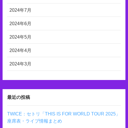
2024年7月
2024年6月
2024年5月
2024年4月
2024年3月
最近の投稿
TWICE：セトリ「THIS IS FOR WORLD TOUR 2025」
座席表・ライブ情報まとめ