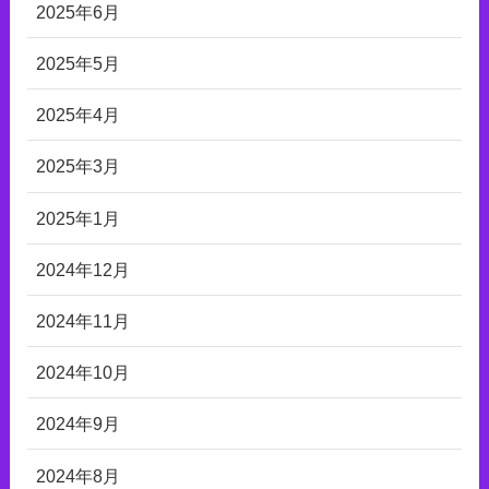
2025年6月
2025年5月
2025年4月
2025年3月
2025年1月
2024年12月
2024年11月
2024年10月
2024年9月
2024年8月