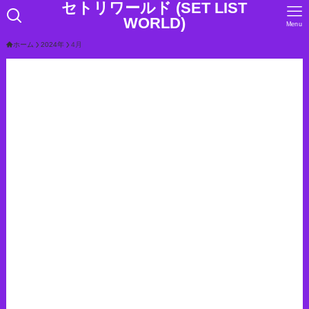
セトリワールド (SET LIST
WORLD)
Menu
ホーム
2024年
4月