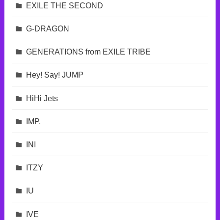
EXILE THE SECOND
G-DRAGON
GENERATIONS from EXILE TRIBE
Hey! Say! JUMP
HiHi Jets
IMP.
INI
ITZY
IU
IVE