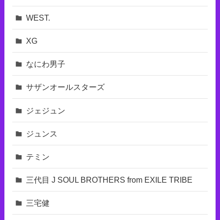
WEST.
XG
なにわ男子
サザンオールスターズ
ジェジュン
ジュンス
テミン
三代目 J SOUL BROTHERS from EXILE TRIBE
三宅健