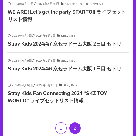
2024年4月10日
2024年5月30日
STARTO ENTERTAINMENT
WE ARE! Let’s get the party STARTO!! ライブセット
リスト情報
2024年4月7日
2024年5月8日
Stray Kids
Stray Kids 2024/4/7 京セラドーム大阪 2日目 セトリ
2024年4月6日
2024年5月8日
Stray Kids
Stray Kids 2024/4/6 京セラドーム大阪 1日目 セトリ
2024年4月6日
2024年5月18日
Stray Kids
Stray Kids Fan Connecting 2024 “SKZ TOY
WORLD” ライブセットリスト情報
1
2