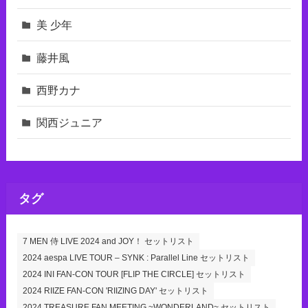
美 少年
藤井風
西野カナ
関西ジュニア
タグ
7 MEN 侍 LIVE 2024 and JOY！ セットリスト
2024 aespa LIVE TOUR – SYNK : Parallel Line セットリスト
2024 INI FAN-CON TOUR [FLIP THE CIRCLE] セットリスト
2024 RIIZE FAN-CON 'RIIZING DAY' セットリスト
2024 TREASURE FAN MEETING ~WONDERLAND~ セットリスト