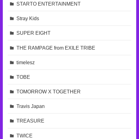
STARTO ENTERTAINMENT
Stray Kids
SUPER EIGHT
THE RAMPAGE from EXILE TRIBE
timelesz
TOBE
TOMORROW X TOGETHER
Travis Japan
TREASURE
TWICE