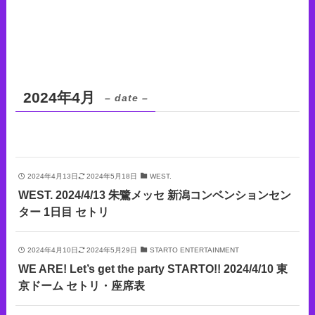
2024年4月
– date –
2024年4月13日
2024年5月18日
WEST.
WEST. 2024/4/13 朱鷺メッセ 新潟コンベンションセン
ター 1日目 セトリ
2024年4月10日
2024年5月29日
STARTO ENTERTAINMENT
WE ARE! Let’s get the party STARTO!! 2024/4/10 東
京ドーム セトリ・座席表