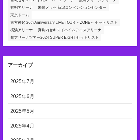
宮城セキスイハイムスーパーアリーナ
広島グリーンアリーナ
有明アリーナ
朱鷺メッセ 新潟コンベンションセンター
東京ドーム
東方神起 20th Anniversary LIVE TOUR ～ZONE～ セットリスト
横浜アリーナ
真駒内セキスイハイムアイスアリーナ
超アリーナツアー2024 SUPER EIGHT セットリスト
アーカイブ
2025年7月
2025年6月
2025年5月
2025年4月