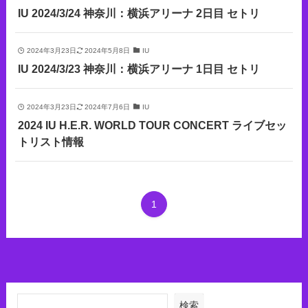
IU 2024/3/24 神奈川：横浜アリーナ 2日目 セトリ
2024年3月23日
2024年5月8日
IU
IU 2024/3/23 神奈川：横浜アリーナ 1日目 セトリ
2024年3月23日
2024年7月6日
IU
2024 IU H.E.R. WORLD TOUR CONCERT ライブセッ
トリスト情報
1
検索