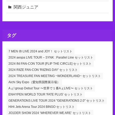
関西ジュニア
タグ
7 MEN 侍 LIVE 2024 and JOY！ セットリスト
2024 aespa LIVE TOUR – SYNK : Parallel Line セットリスト
2024 INI FAN-CON TOUR [FLIP THE CIRCLE] セットリスト
2024 RIIZE FAN-CON 'RIIZING DAY' セットリスト
2024 TREASURE FAN MEETING ~WONDERLAND~ セットリスト
Aichi Sky Expo（愛知県国際展示場）
Aぇ! group Debut Tour 〜世界で１番AぇLIVE〜 セットリスト
ENHYPEN WORLD TOUR 'FATE PLUS' セットリスト
GENERATIONS LIVE TOUR 2024 "GENERATIONS 2.0" セットリスト
HiHi Jets Arena Tour 2024 BINGO セットリスト
JO1DER SHOW 2024 ‘WHEREVER WE ARE’ セットリスト