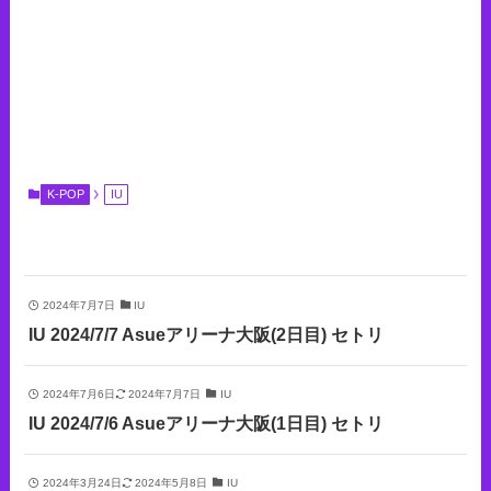
K-POP
IU
2024年7月7日
IU
IU 2024/7/7 Asueアリーナ大阪(2日目) セトリ
2024年7月6日
2024年7月7日
IU
IU 2024/7/6 Asueアリーナ大阪(1日目) セトリ
2024年3月24日
2024年5月8日
IU