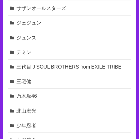
サザンオールスターズ
ジェジュン
ジュンス
テミン
三代目 J SOUL BROTHERS from EXILE TRIBE
三宅健
乃木坂46
北山宏光
少年忍者