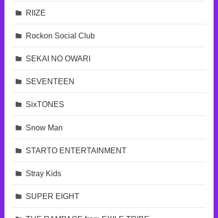
RIIZE
Rockon Social Club
SEKAI NO OWARI
SEVENTEEN
SixTONES
Snow Man
STARTO ENTERTAINMENT
Stray Kids
SUPER EIGHT