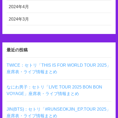
2024年4月
2024年3月
最近の投稿
TWICE：セトリ「THIS IS FOR WORLD TOUR 2025」
座席表・ライブ情報まとめ
なにわ男子：セトリ「LIVE TOUR 2025 BON BON
VOYAGE」座席表・ライブ情報まとめ
JIN(BTS)：セトリ「#RUNSEOKJIN_EP.TOUR 2025」
座席表・ライブ情報まとめ