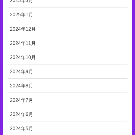
2025年3月
2025年1月
2024年12月
2024年11月
2024年10月
2024年9月
2024年8月
2024年7月
2024年6月
2024年5月