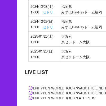
2024/12/28(土)
福岡県
17:00
セトリ
みずほPayPayドーム福岡
2024/12/29(日)
福岡県
15:00
セトリ
みずほPayPayドーム福岡
2025/01/25(土)
大阪府
17:00
京セラドーム大阪
2025/01/26(日)
大阪府
15:00
京セラドーム大阪
LIVE LIST
ENHYPEN WORLD TOUR ‘WALK THE LINE’ 
ENHYPEN WORLD TOUR ‘WALK THE LINE’ 
ENHYPEN WORLD TOUR 'FATE PLUS'