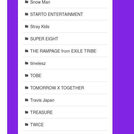
Snow Man
STARTO ENTERTAINMENT
Stray Kids
SUPER EIGHT
THE RAMPAGE from EXILE TRIBE
timelesz
TOBE
TOMORROW X TOGETHER
Travis Japan
TREASURE
TWICE