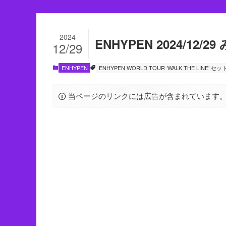
2024
ENHYPEN 2024/12
12/29
ENHYPEN
ENHYPEN WORLD TOUR ‘WALK THE LINE’ 
当ページのリンクには広告が含まれています