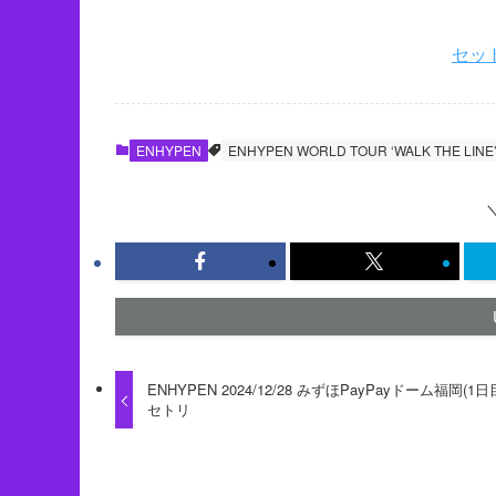
セッ
ENHYPEN
ENHYPEN WORLD TOUR ‘WALK THE LI
ENHYPEN 2024/12/28 みずほPayPayドーム福岡(1日
セトリ