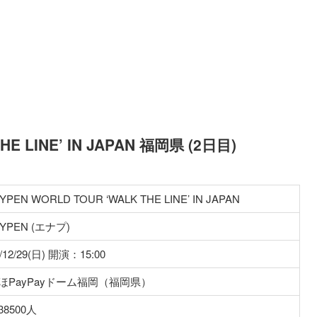
HE LINE’ IN JAPAN 福岡県 (2日目)
YPEN WORLD TOUR ‘WALK THE LINE’ IN JAPAN
YPEN (エナプ)
4/12/29(日) 開演：15:00
ほPayPayドーム福岡（福岡県）
8500人