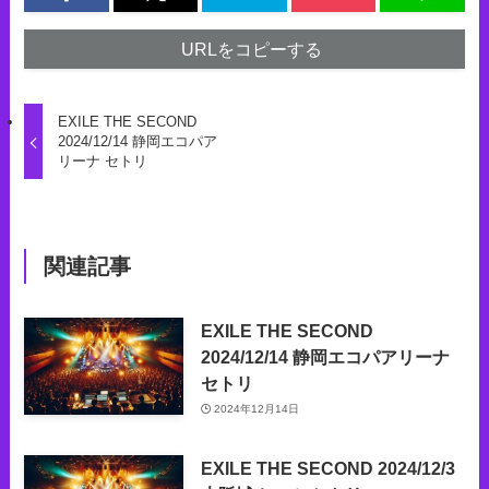
URLをコピーする
EXILE THE SECOND
2024/12/14 静岡エコパア
リーナ セトリ
関連記事
EXILE THE SECOND
2024/12/14 静岡エコパアリーナ
セトリ
2024年12月14日
EXILE THE SECOND 2024/12/3