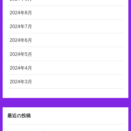
2024年8月
2024年7月
2024年6月
2024年5月
2024年4月
2024年3月
最近の投稿