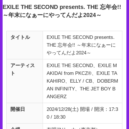
EXILE THE SECOND presents. THE 忘年会!!
～年末になぁーにやってんだよ2024～
タイトル
EXILE THE SECOND presents.
THE 忘年会!! ～年末になぁーに
やってんだよ2024～
アーティス
EXILE THE SECOND、EXILE M
ト
AKIDAI from PKCZ®、EXILE TA
KAHIRO、ELLY / CB、DOBERM
AN INFINITY、THE JET BOY B
ANGERZ
開催日
2024/12/28(土) 開場 / 開演：17:3
0 / 18:30