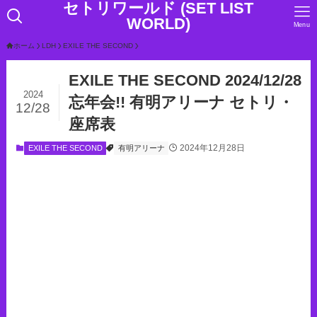
セトリワールド (SET LIST
WORLD)
Menu
ホーム
LDH
EXILE THE SECOND
EXILE THE SECOND 2024/12/28
2024
忘年会!! 有明アリーナ セトリ・
12/28
座席表
2024年12月28日
EXILE THE SECOND
有明アリーナ