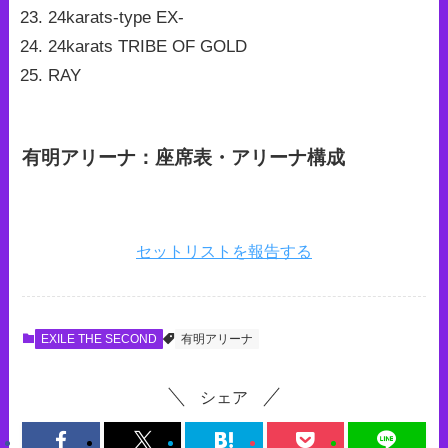
24karats-type EX-
24karats TRIBE OF GOLD
RAY
有明アリーナ：座席表・アリーナ構成
セットリストを報告する
EXILE THE SECOND
有明アリーナ
シェア