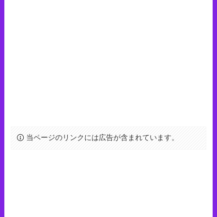
当ページのリンクには広告が含まれています。