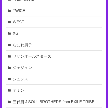
TWICE
WEST.
XG
なにわ男子
サザンオールスターズ
ジェジュン
ジュンス
テミン
三代目 J SOUL BROTHERS from EXILE TRIBE