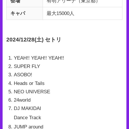
会場
有明アリーナ（東京都）
キャパ
最大15000人
2024/12/28(土) セトリ
YEAH!! YEAH!! YEAH!!
SUPER FLY
ASOBO!
Heads or Tails
NEO UNIVERSE
24world
DJ MAKIDAI
Dance Track
JUMP around