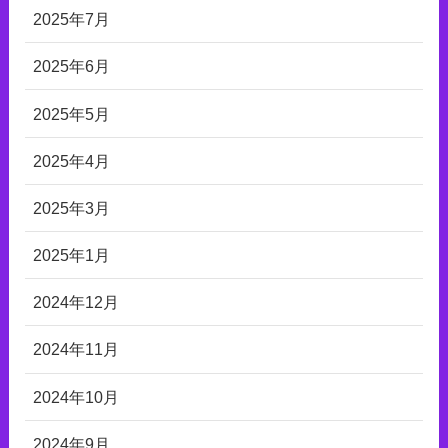
2025年7月
2025年6月
2025年5月
2025年4月
2025年3月
2025年1月
2024年12月
2024年11月
2024年10月
2024年9月