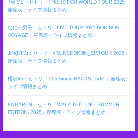
TWICE：セトリ「THIS IS FOR WORLD TOUR 2025」
座席表・ライブ情報まとめ
なにわ男子：セトリ「LIVE TOUR 2025 BON BON
VOYAGE」座席表・ライブ情報まとめ
JIN(BTS)：セトリ「#RUNSEOKJIN_EP.TOUR 2025」
座席表・ライブ情報まとめ
櫻坂46：セトリ「12th Single BACKS LIVE!!」座席表・
ライブ情報まとめ
ENHYPEN：セトリ「WALK THE LINE -SUMMER
EDITION- 2025」座席表・ライブ情報まとめ