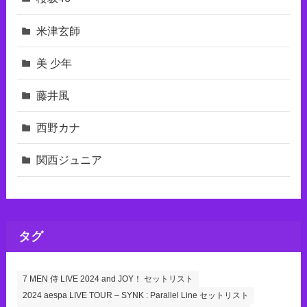
米津玄師
美 少年
藤井風
西野カナ
関西ジュニア
タグ
7 MEN 侍 LIVE 2024 and JOY！ セットリスト
2024 aespa LIVE TOUR – SYNK : Parallel Line セットリスト