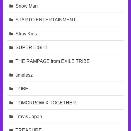
Snow Man
STARTO ENTERTAINMENT
Stray Kids
SUPER EIGHT
THE RAMPAGE from EXILE TRIBE
timelesz
TOBE
TOMORROW X TOGETHER
Travis Japan
TREASURE