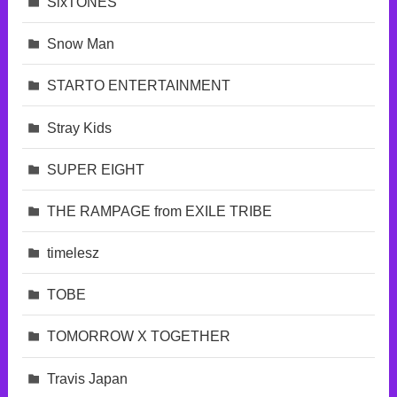
SixTONES
Snow Man
STARTO ENTERTAINMENT
Stray Kids
SUPER EIGHT
THE RAMPAGE from EXILE TRIBE
timelesz
TOBE
TOMORROW X TOGETHER
Travis Japan