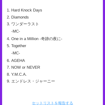
Hard Knock Days
Diamonds
ワンダーラスト
-MC-
One in a Million -奇跡の夜に-
Together
-MC-
AGEHA
NOW or NEVER
Y.M.C.A.
エンドレス・ジャーニー
セットリストを報告する