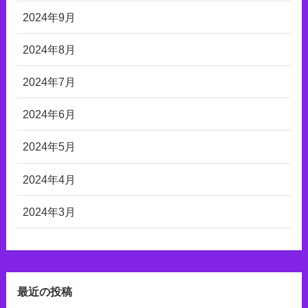
2024年9月
2024年8月
2024年7月
2024年6月
2024年5月
2024年4月
2024年3月
最近の投稿