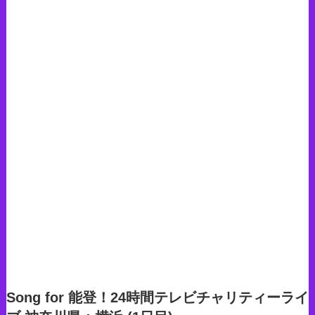
Song for 能登！24時間テレビチャリティーライ