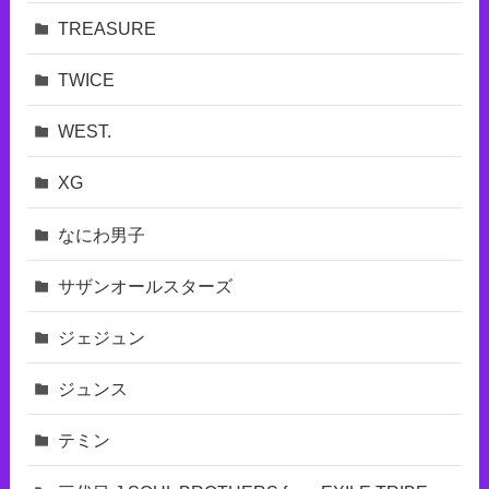
TREASURE
TWICE
WEST.
XG
なにわ男子
サザンオールスターズ
ジェジュン
ジュンス
テミン