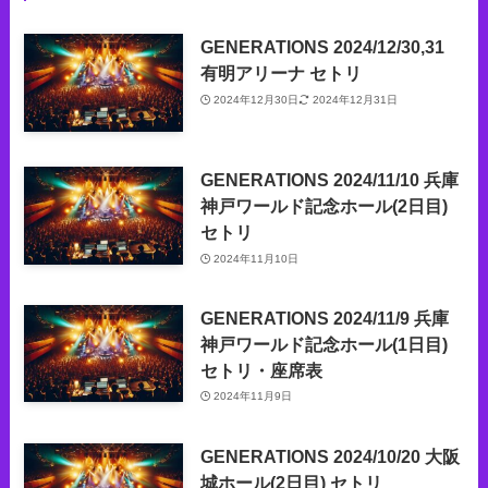
GENERATIONS 2024/12/30,31
有明アリーナ セトリ
2024年12月30日
2024年12月31日
GENERATIONS 2024/11/10 兵庫
神戸ワールド記念ホール(2日目)
セトリ
2024年11月10日
GENERATIONS 2024/11/9 兵庫
神戸ワールド記念ホール(1日目)
セトリ・座席表
2024年11月9日
GENERATIONS 2024/10/20 大阪
城ホール(2日目) セトリ