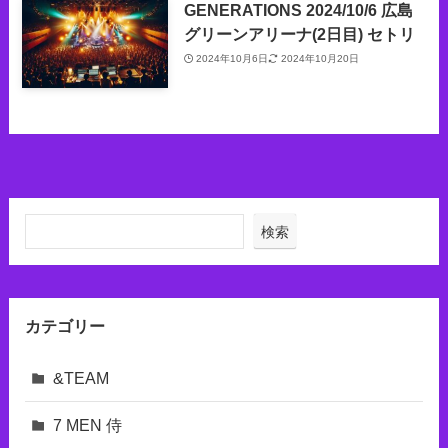
GENERATIONS 2024/10/6 広島
グリーンアリーナ(2日目) セトリ
2024年10月6日
2024年10月20日
検索
カテゴリー
&TEAM
7 MEN 侍