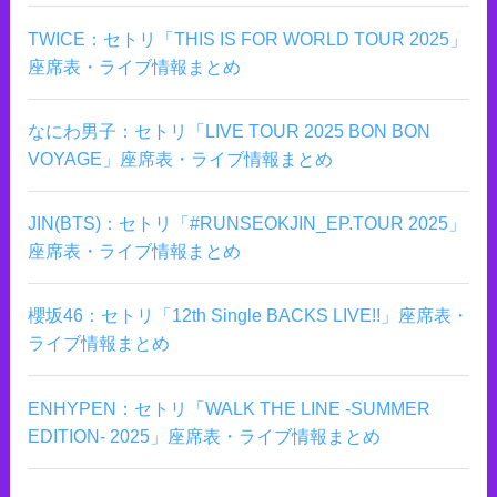
TWICE：セトリ「THIS IS FOR WORLD TOUR 2025」
座席表・ライブ情報まとめ
なにわ男子：セトリ「LIVE TOUR 2025 BON BON
VOYAGE」座席表・ライブ情報まとめ
JIN(BTS)：セトリ「#RUNSEOKJIN_EP.TOUR 2025」
座席表・ライブ情報まとめ
櫻坂46：セトリ「12th Single BACKS LIVE!!」座席表・
ライブ情報まとめ
ENHYPEN：セトリ「WALK THE LINE -SUMMER
EDITION- 2025」座席表・ライブ情報まとめ