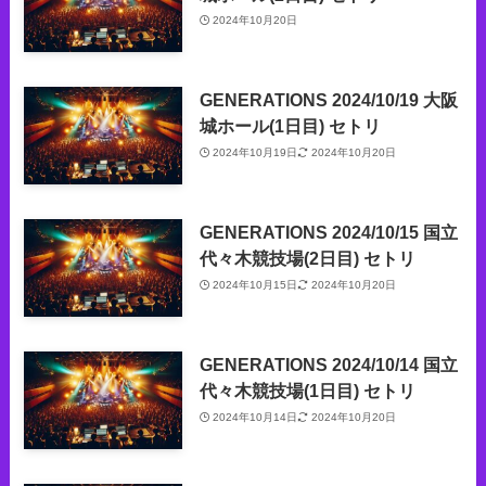
2024年10月20日
GENERATIONS 2024/10/19 大阪
城ホール(1日目) セトリ
2024年10月19日
2024年10月20日
GENERATIONS 2024/10/15 国立
代々木競技場(2日目) セトリ
2024年10月15日
2024年10月20日
GENERATIONS 2024/10/14 国立
代々木競技場(1日目) セトリ
2024年10月14日
2024年10月20日