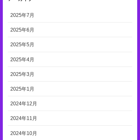
2025年7月
2025年6月
2025年5月
2025年4月
2025年3月
2025年1月
2024年12月
2024年11月
2024年10月