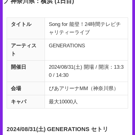
ブ 神奈川県：横浜 (1日目)
タイトル
Song for 能登！24時間テレビチ
ャリティーライブ
アーティス
GENERATIONS
ト
開催日
2024/08/31(土) 開場 / 開演：13:3
0 / 14:30
会場
ぴあアリーナMM（神奈川県）
キャパ
最大10000人
2024/08/31(土) GENERATIONS セトリ