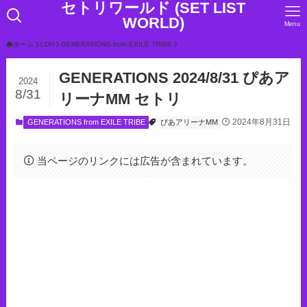
セトリワールド (SET LIST
WORLD)
Menu
ホーム
LDH
GENERATIONS from EXILE TRIBE
GENERATIONS 2024/8/31 ぴあア
2024
8/31
リーナMM セトリ
2024年8月31日
GENERATIONS from EXILE TRIBE
ぴあアリーナMM
当ページのリンクには広告が含まれています。