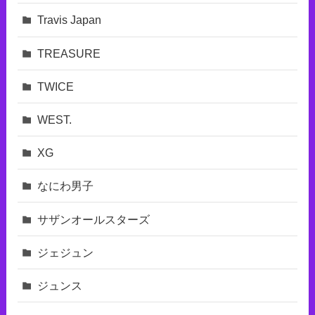
Travis Japan
TREASURE
TWICE
WEST.
XG
なにわ男子
サザンオールスターズ
ジェジュン
ジュンス