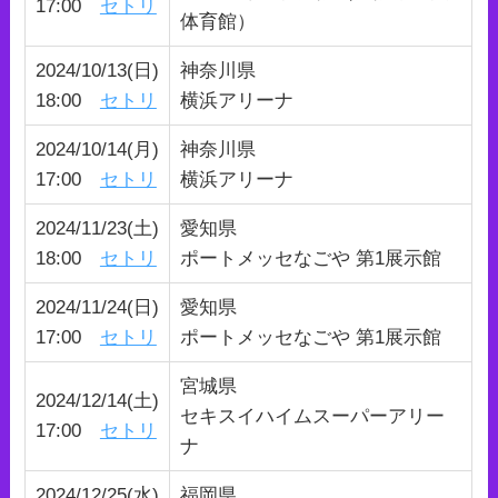
17:00
セトリ
体育館）
2024/10/13(日)
神奈川県
18:00
セトリ
横浜アリーナ
2024/10/14(月)
神奈川県
17:00
セトリ
横浜アリーナ
2024/11/23(土)
愛知県
18:00
セトリ
ポートメッセなごや 第1展示館
2024/11/24(日)
愛知県
17:00
セトリ
ポートメッセなごや 第1展示館
宮城県
2024/12/14(土)
セキスイハイムスーパーアリー
17:00
セトリ
ナ
2024/12/25(水)
福岡県