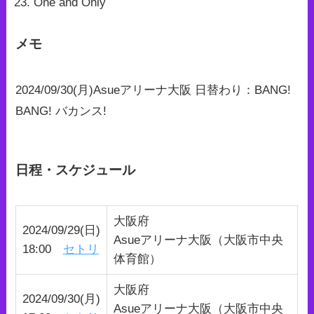
One and Only
メモ
2024/09/30(月)Asueアリーナ大阪 日替わり：BANG!
BANG! バカンス!
日程・スケジュール
大阪府
2024/09/29(日)
Asueアリーナ大阪（大阪市中央
18:00
セトリ
体育館）
大阪府
2024/09/30(月)
Asueアリーナ大阪（大阪市中央