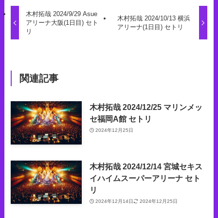
木村拓哉 2024/9/29 Asue
木村拓哉 2024/10/13 横浜
アリーナ大阪(1日目) セト
アリーナ(1日目) セトリ
リ
関連記事
木村拓哉 2024/12/25 マリンメッ
セ福岡A館 セトリ
2024年12月25日
木村拓哉 2024/12/14 宮城セキス
イハイムスーパーアリーナ セト
リ
2024年12月14日
2024年12月25日