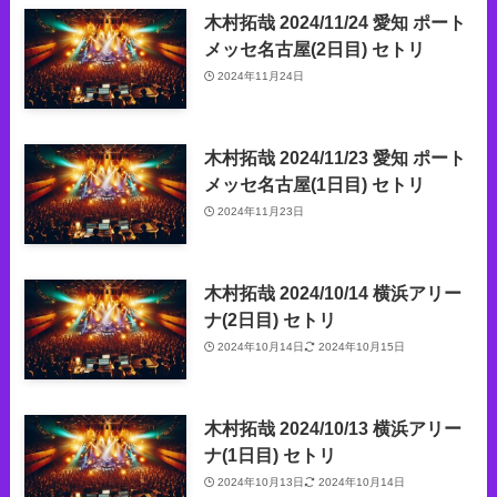
木村拓哉 2024/11/24 愛知 ポート
メッセ名古屋(2日目) セトリ
2024年11月24日
木村拓哉 2024/11/23 愛知 ポート
メッセ名古屋(1日目) セトリ
2024年11月23日
木村拓哉 2024/10/14 横浜アリー
ナ(2日目) セトリ
2024年10月14日
2024年10月15日
木村拓哉 2024/10/13 横浜アリー
ナ(1日目) セトリ
2024年10月13日
2024年10月14日