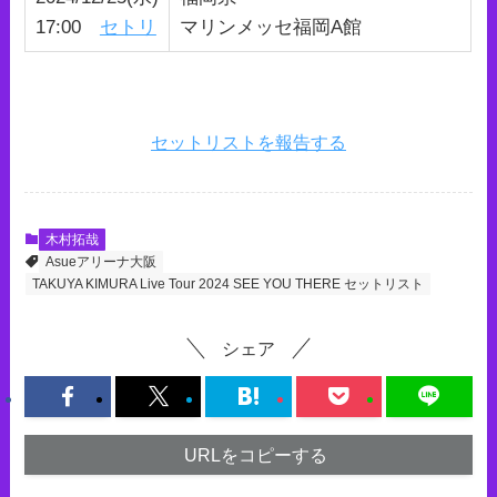
17:00
セトリ
マリンメッセ福岡A館
セットリストを報告する
木村拓哉
Asueアリーナ大阪
TAKUYA KIMURA Live Tour 2024 SEE YOU THERE セットリスト
シェア
URLをコピーする