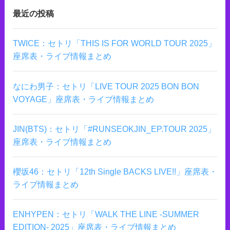
最近の投稿
TWICE：セトリ「THIS IS FOR WORLD TOUR 2025」
座席表・ライブ情報まとめ
なにわ男子：セトリ「LIVE TOUR 2025 BON BON
VOYAGE」座席表・ライブ情報まとめ
JIN(BTS)：セトリ「#RUNSEOKJIN_EP.TOUR 2025」
座席表・ライブ情報まとめ
櫻坂46：セトリ「12th Single BACKS LIVE!!」座席表・
ライブ情報まとめ
ENHYPEN：セトリ「WALK THE LINE -SUMMER
EDITION- 2025」座席表・ライブ情報まとめ