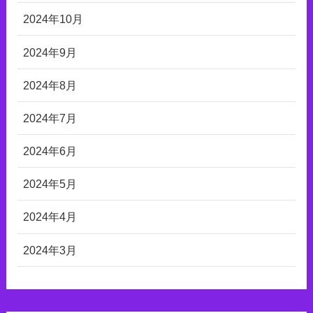
2024年10月
2024年9月
2024年8月
2024年7月
2024年6月
2024年5月
2024年4月
2024年3月