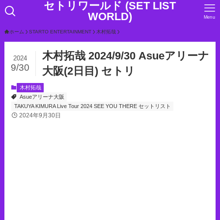
セトリワールド (SET LIST
WORLD)
Menu
ホーム
STARTO ENTERTAINMENT
木村拓哉
木村拓哉 2024/9/30 Asueアリーナ
2024
9/30
大阪(2日目) セトリ
木村拓哉
Asueアリーナ大阪
TAKUYA KIMURA Live Tour 2024 SEE YOU THERE セットリスト
2024年9月30日