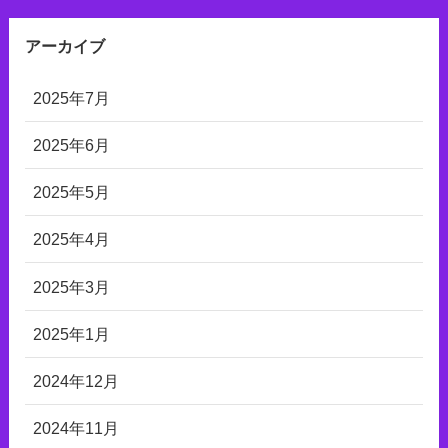
アーカイブ
2025年7月
2025年6月
2025年5月
2025年4月
2025年3月
2025年1月
2024年12月
2024年11月