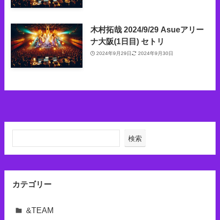
木村拓哉 2024/9/29 Asueアリー
ナ大阪(1日目) セトリ
2024年9月29日
2024年9月30日
検索
カテゴリー
&TEAM