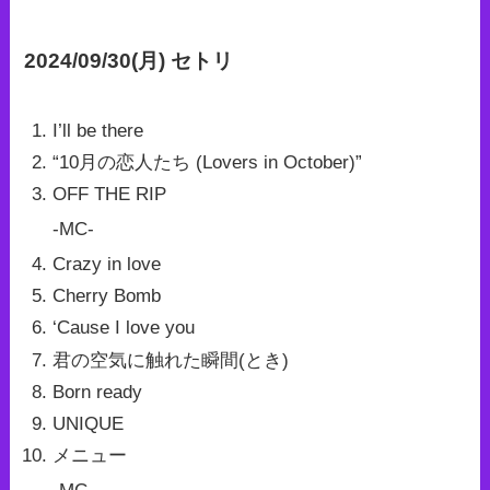
2024/09/30(月) セトリ
I’ll be there
“10月の恋人たち (Lovers in October)”
OFF THE RIP
-MC-
Crazy in love
Cherry Bomb
‘Cause I love you
君の空気に触れた瞬間(とき)
Born ready
UNIQUE
メニュー