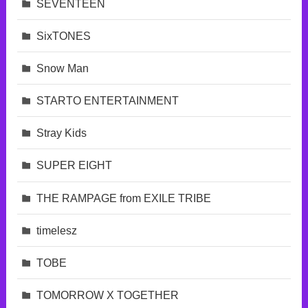
SEVENTEEN
SixTONES
Snow Man
STARTO ENTERTAINMENT
Stray Kids
SUPER EIGHT
THE RAMPAGE from EXILE TRIBE
timelesz
TOBE
TOMORROW X TOGETHER