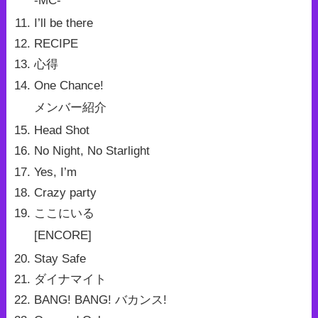
-MC-
I’ll be there
RECIPE
心得
One Chance!
メンバー紹介
Head Shot
No Night, No Starlight
Yes, I’m
Crazy party
ここにいる
[ENCORE]
Stay Safe
ダイナマイト
BANG! BANG! バカンス!