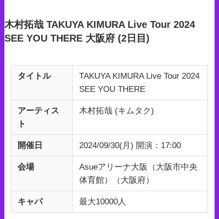
木村拓哉 TAKUYA KIMURA Live Tour 2024
SEE YOU THERE 大阪府 (2日目)
タイトル
TAKUYA KIMURA Live Tour 2024
SEE YOU THERE
アーティス
木村拓哉 (キムタク)
ト
開催日
2024/09/30(月) 開演：17:00
会場
Asueアリーナ大阪（大阪市中央
体育館）（大阪府）
キャパ
最大10000人