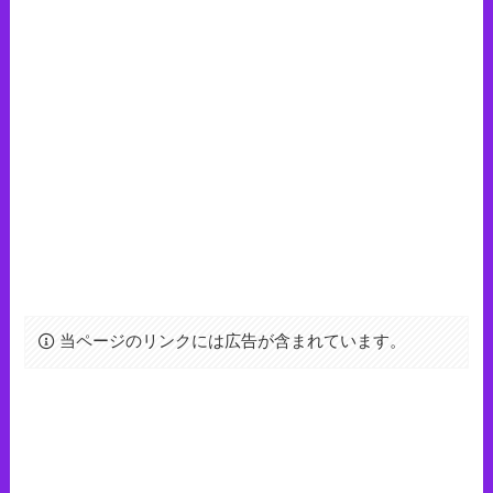
当ページのリンクには広告が含まれています。