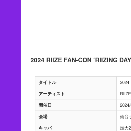
2024 RIIZE FAN-CON ‘RIIZING
タイトル
2024
アーティスト
RIIZ
開催日
2024
会場
仙台
キャパ
最大2