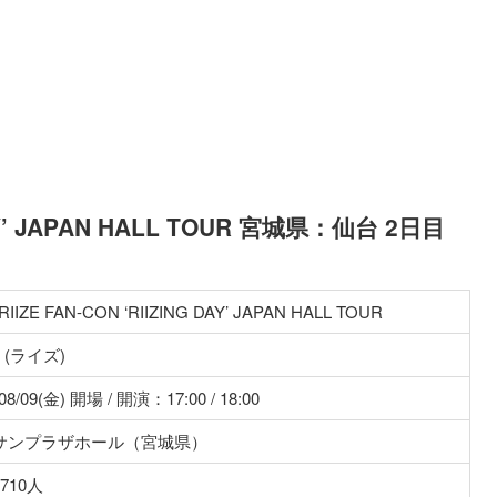
 DAY’ JAPAN HALL TOUR 宮城県：仙台 2日目
 RIIZE FAN-CON ‘RIIZING DAY’ JAPAN HALL TOUR
E (ライズ)
/08/09(金) 開場 / 開演：17:00 / 18:00
サンプラザホール（宮城県）
710人