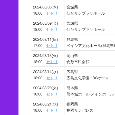
2024/08/08(木)
宮城県
18:00
セトリ
仙台サンプラザホール
2024/08/09(金)
宮城県
18:00
セトリ
仙台サンプラザホール
2024/08/11(日)
群馬県
17:00
セトリ
ベイシア文化ホール(群馬県
2024/08/13(火)
岡山県
18:00
セトリ
倉敷市民会館
2024/08/14(水)
広島県
18:00
セトリ
広島文化学園HBGホール
2024/08/20(火)
熊本県
18:00
セトリ
熊本城ホール メインホール
2024/08/21(水)
福岡県
18:00
セトリ
福岡サンパレス