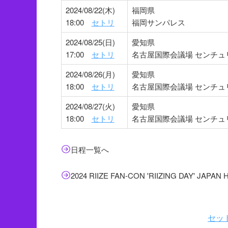
2024/08/22(木)
福岡県
18:00
セトリ
福岡サンパレス
2024/08/25(日)
愛知県
17:00
セトリ
名古屋国際会議場 センチュ
2024/08/26(月)
愛知県
18:00
セトリ
名古屋国際会議場 センチュ
2024/08/27(火)
愛知県
18:00
セトリ
名古屋国際会議場 センチュ
日程一覧へ
2024 RIIZE FAN-CON 'RIIZING DAY' JA
セッ