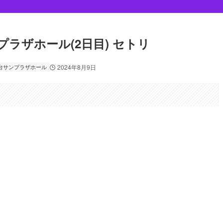
台サンプラザホール(2日目) セトリ
台サンプラザホール
2024年8月9日
。