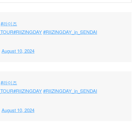
#라이즈
_TOUR
#RIIZINGDAY
#RIIZINGDAY_in_SENDAI
)
August 10, 2024
#라이즈
_TOUR
#RIIZINGDAY
#RIIZINGDAY_in_SENDAI
)
August 10, 2024