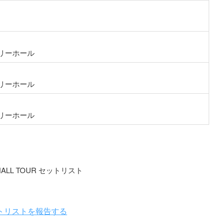
リーホール
リーホール
リーホール
PAN HALL TOUR セットリスト
トリストを報告する