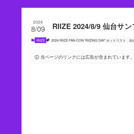
2024
RIIZE 2024/8/9 仙
8/09
RIIZE
2024 RIIZE FAN-CON 'RIIZING DAY' セットリスト
仙
当ページのリンクには広告が含まれています