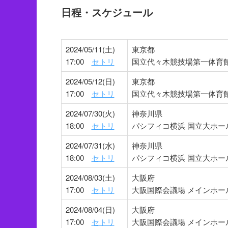
日程・スケジュール
2024/05/11(土)
東京都
17:00
セトリ
国立代々木競技場第一体育
2024/05/12(日)
東京都
17:00
セトリ
国立代々木競技場第一体育
2024/07/30(火)
神奈川県
18:00
セトリ
パシフィコ横浜 国立大ホー
2024/07/31(水)
神奈川県
18:00
セトリ
パシフィコ横浜 国立大ホー
2024/08/03(土)
大阪府
17:00
セトリ
大阪国際会議場 メインホー
2024/08/04(日)
大阪府
17:00
セトリ
大阪国際会議場 メインホー