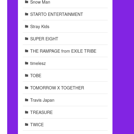
Snow Man
STARTO ENTERTAINMENT
Stray Kids
SUPER EIGHT
THE RAMPAGE from EXILE TRIBE
timelesz
TOBE
TOMORROW X TOGETHER
Travis Japan
TREASURE
TWICE