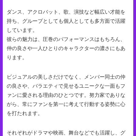
ダンス、アクロバット、歌、演技など幅広い才能を
持ち、グループとしても個人としても多方面で活躍
しています。
彼らの魅力は、圧巻のパフォーマンスはもちろん、
仲の良さや一人ひとりのキャラクターの濃さにもあ
ります。
ビジュアルの美しさだけでなく、メンバー同士の仲
の良さや、バラエティで見せるユニークな一面もフ
ァンに愛される理由のひとつです。努力家でありな
がら、常にファンを第一に考えて行動する姿勢に心
を打たれます。
それぞれがドラマや映画、舞台などでも活躍し、グ