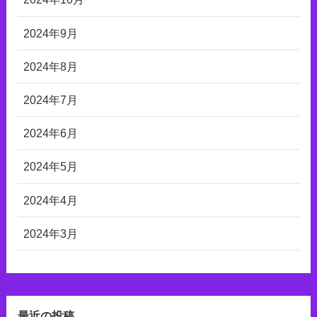
2024年9月
2024年8月
2024年7月
2024年6月
2024年5月
2024年4月
2024年3月
最近の投稿