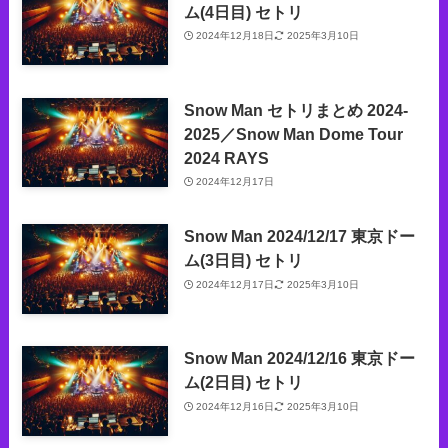
ム(4日目) セトリ
2024年12月18日
2025年3月10日
Snow Man セトリまとめ 2024-
2025／Snow Man Dome Tour
2024 RAYS
2024年12月17日
Snow Man 2024/12/17 東京ドー
ム(3日目) セトリ
2024年12月17日
2025年3月10日
Snow Man 2024/12/16 東京ドー
ム(2日目) セトリ
2024年12月16日
2025年3月10日