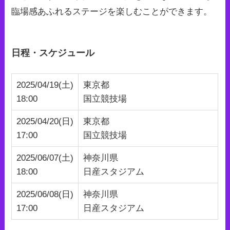
臨場感あふれるステージを楽しむことができます。 ​
日程・スケジュール
2025/04/19(土)
東京都
18:00
国立競技場
2025/04/20(日)
東京都
17:00
国立競技場
2025/06/07(土)
神奈川県
18:00
日産スタジアム
2025/06/08(日)
神奈川県
17:00
日産スタジアム