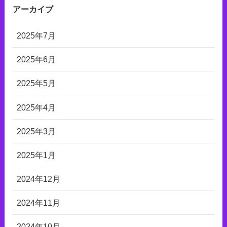
アーカイブ
2025年7月
2025年6月
2025年5月
2025年4月
2025年3月
2025年1月
2024年12月
2024年11月
2024年10月