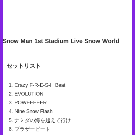
Snow Man 1st Stadium Live Snow World
セットリスト
Crazy F-R-E-S-H Beat
EVOLUTION
POWEEEEER
Nine Snow Flash
ナミダの海を越えて行け
ブラザービート