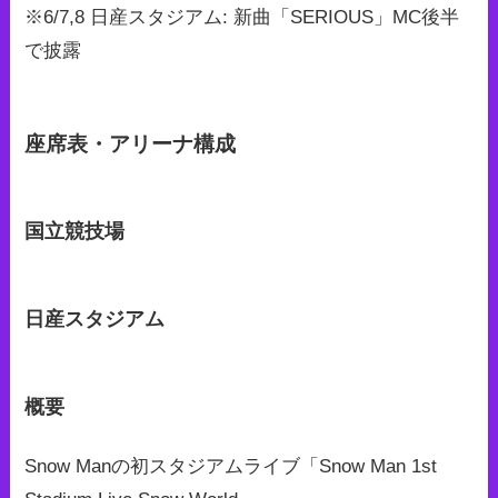
※6/7,8 日産スタジアム: 新曲「SERIOUS」MC後半
で披露
座席表・アリーナ構成
国立競技場
日産スタジアム
概要
Snow Manの初スタジアムライブ「Snow Man 1st