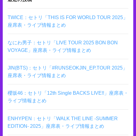
TWICE：セトリ「THIS IS FOR WORLD TOUR 2025」
座席表・ライブ情報まとめ
なにわ男子：セトリ「LIVE TOUR 2025 BON BON
VOYAGE」座席表・ライブ情報まとめ
JIN(BTS)：セトリ「#RUNSEOKJIN_EP.TOUR 2025」
座席表・ライブ情報まとめ
櫻坂46：セトリ「12th Single BACKS LIVE!!」座席表・
ライブ情報まとめ
ENHYPEN：セトリ「WALK THE LINE -SUMMER
EDITION- 2025」座席表・ライブ情報まとめ