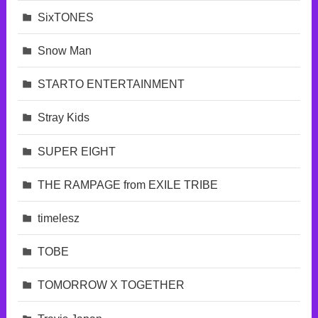
SixTONES
Snow Man
STARTO ENTERTAINMENT
Stray Kids
SUPER EIGHT
THE RAMPAGE from EXILE TRIBE
timelesz
TOBE
TOMORROW X TOGETHER