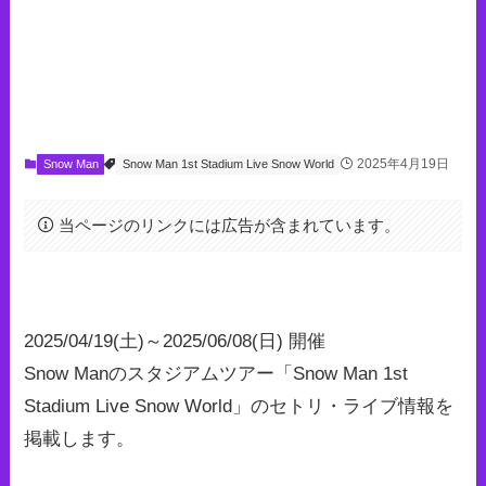
2025年4月19日
Snow Man
Snow Man 1st Stadium Live Snow World
当ページのリンクには広告が含まれています。
2025/04/19(土)～2025/06/08(日) 開催
Snow Manのスタジアムツアー「Snow Man 1st
Stadium Live Snow World」のセトリ・ライブ情報を
掲載します。