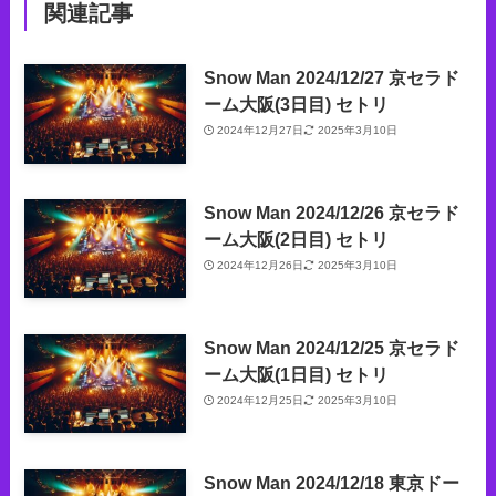
関連記事
Snow Man 2024/12/27 京セラド
ーム大阪(3日目) セトリ
2024年12月27日
2025年3月10日
Snow Man 2024/12/26 京セラド
ーム大阪(2日目) セトリ
2024年12月26日
2025年3月10日
Snow Man 2024/12/25 京セラド
ーム大阪(1日目) セトリ
2024年12月25日
2025年3月10日
Snow Man 2024/12/18 東京ドー