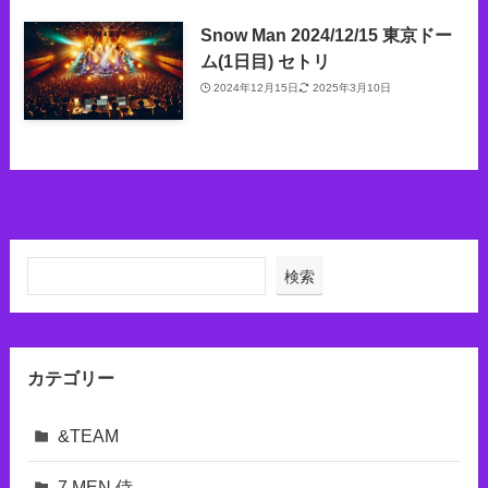
Snow Man 2024/12/15 東京ドー
ム(1日目) セトリ
2024年12月15日
2025年3月10日
検索
カテゴリー
&TEAM
7 MEN 侍