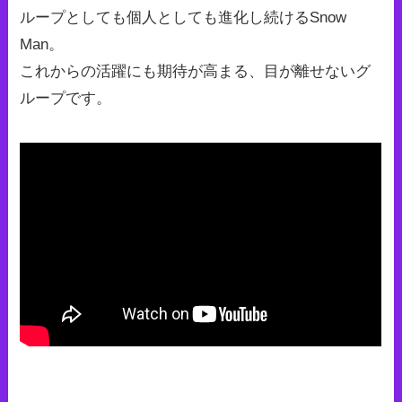
ループとしても個人としても進化し続けるSnow
Man。
これからの活躍にも期待が高まる、目が離せないグ
ループです。