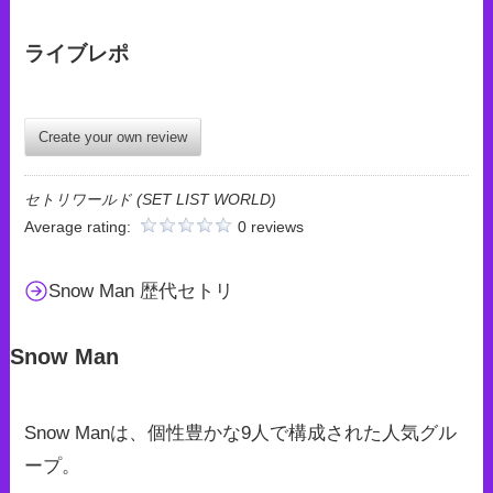
ライブレポ
Create your own review
セトリワールド (SET LIST WORLD)
Average rating:
0 reviews
Snow Man 歴代セトリ
Snow Man
Snow Manは、個性豊かな9人で構成された人気グル
ープ。