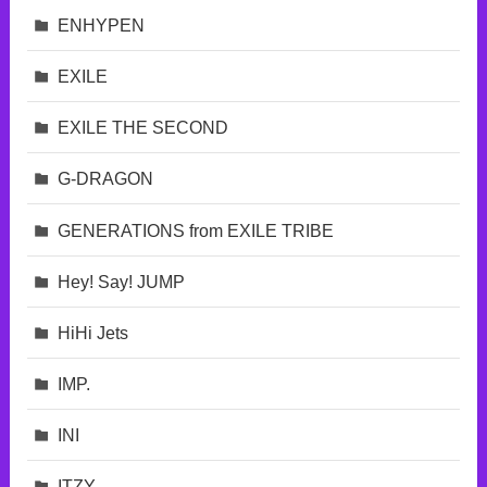
ENHYPEN
EXILE
EXILE THE SECOND
G-DRAGON
GENERATIONS from EXILE TRIBE
Hey! Say! JUMP
HiHi Jets
IMP.
INI
ITZY