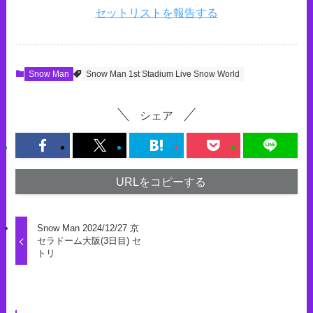
セットリストを報告する
Snow Man
Snow Man 1st Stadium Live Snow World
シェア
URLをコピーする
Snow Man 2024/12/27 京
セラドーム大阪(3日目) セ
トリ