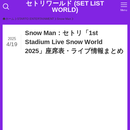
セトリワールド (SET LIST
WORLD)
Menu
ホーム
STARTO ENTERTAINMENT
Snow Man
Snow Man：セトリ「1st
2025
Stadium Live Snow World
4/19
2025」座席表・ライブ情報まとめ