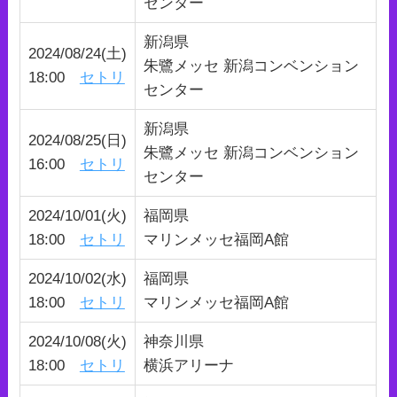
センター
新潟県
2024/08/24(土)
朱鷺メッセ 新潟コンベンション
18:00
セトリ
センター
新潟県
2024/08/25(日)
朱鷺メッセ 新潟コンベンション
16:00
セトリ
センター
2024/10/01(火)
福岡県
18:00
セトリ
マリンメッセ福岡A館
2024/10/02(水)
福岡県
18:00
セトリ
マリンメッセ福岡A館
2024/10/08(火)
神奈川県
18:00
セトリ
横浜アリーナ