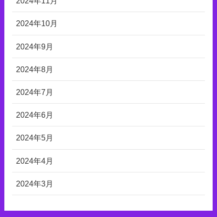
2024年11月
2024年10月
2024年9月
2024年8月
2024年7月
2024年6月
2024年5月
2024年4月
2024年3月