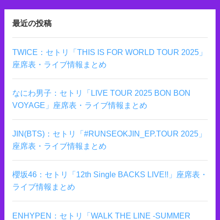
最近の投稿
TWICE：セトリ「THIS IS FOR WORLD TOUR 2025」
座席表・ライブ情報まとめ
なにわ男子：セトリ「LIVE TOUR 2025 BON BON
VOYAGE」座席表・ライブ情報まとめ
JIN(BTS)：セトリ「#RUNSEOKJIN_EP.TOUR 2025」
座席表・ライブ情報まとめ
櫻坂46：セトリ「12th Single BACKS LIVE!!」座席表・
ライブ情報まとめ
ENHYPEN：セトリ「WALK THE LINE -SUMMER