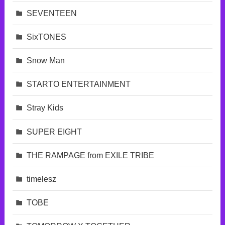
SEVENTEEN
SixTONES
Snow Man
STARTO ENTERTAINMENT
Stray Kids
SUPER EIGHT
THE RAMPAGE from EXILE TRIBE
timelesz
TOBE