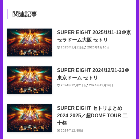
関連記事
SUPER EIGHT 2025/1/11-13＠京
セラドーム大阪 セトリ
2025年1月11日
2025年1月16日
SUPER EIGHT 2024/12/21-23＠
東京ドーム セトリ
2024年12月21日
2024年12月26日
SUPER EIGHT セトリまとめ
2024-2025／超DOME TOUR 二
十祭
2024年12月8日