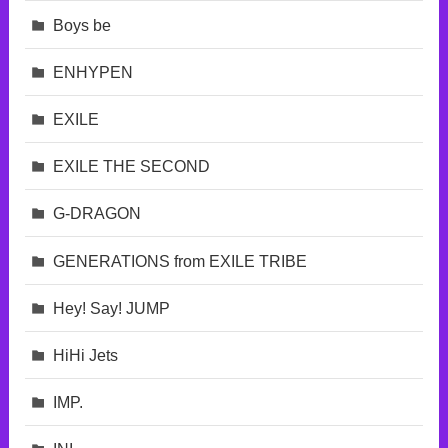
Boys be
ENHYPEN
EXILE
EXILE THE SECOND
G-DRAGON
GENERATIONS from EXILE TRIBE
Hey! Say! JUMP
HiHi Jets
IMP.