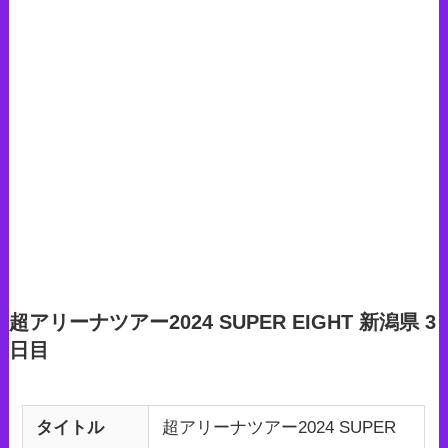
超アリーナツアー2024 SUPER EIGHT 新潟県 3
日目
タイトル
超アリーナツアー2024 SUPER