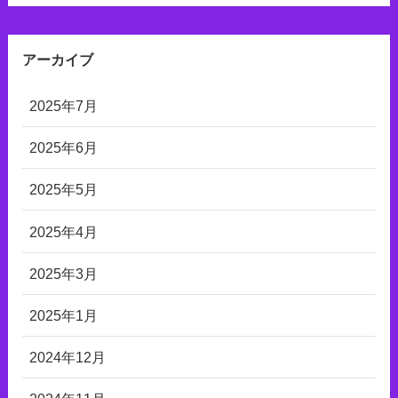
アーカイブ
2025年7月
2025年6月
2025年5月
2025年4月
2025年3月
2025年1月
2024年12月