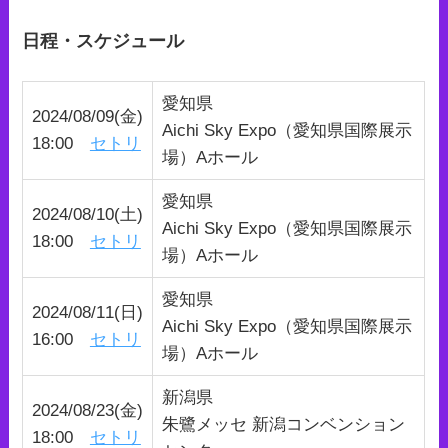
日程・スケジュール
愛知県
2024/08/09(金)
Aichi Sky Expo（愛知県国際展示
18:00
セトリ
場）Aホール
愛知県
2024/08/10(土)
Aichi Sky Expo（愛知県国際展示
18:00
セトリ
場）Aホール
愛知県
2024/08/11(日)
Aichi Sky Expo（愛知県国際展示
16:00
セトリ
場）Aホール
新潟県
2024/08/23(金)
朱鷺メッセ 新潟コンベンション
18:00
セトリ