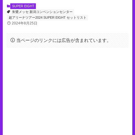
SUPER EIGHT
朱鷺メッセ 新潟コンベンションセンター
超アリーナツアー2024 SUPER EIGHT セットリスト
2024年8月25日
当ページのリンクには広告が含まれています。