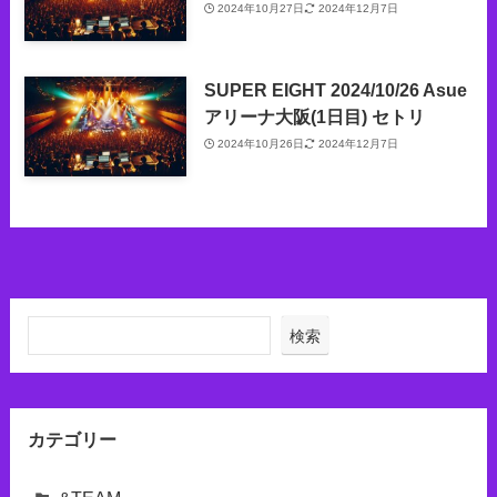
2024年10月27日
2024年12月7日
SUPER EIGHT 2024/10/26 Asue
アリーナ大阪(1日目) セトリ
2024年10月26日
2024年12月7日
検索
カテゴリー