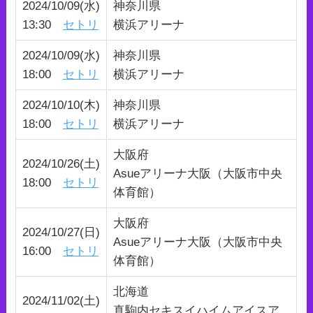
2024/10/09(水)
神奈川県
13:30
セトリ
横浜アリーナ
2024/10/09(水)
神奈川県
18:00
セトリ
横浜アリーナ
2024/10/10(木)
神奈川県
18:00
セトリ
横浜アリーナ
大阪府
2024/10/26(土)
Asueアリーナ大阪（大阪市中央
18:00
セトリ
体育館）
大阪府
2024/10/27(日)
Asueアリーナ大阪（大阪市中央
16:00
セトリ
体育館）
北海道
2024/11/02(土)
真駒内セキスイハイムアイスア