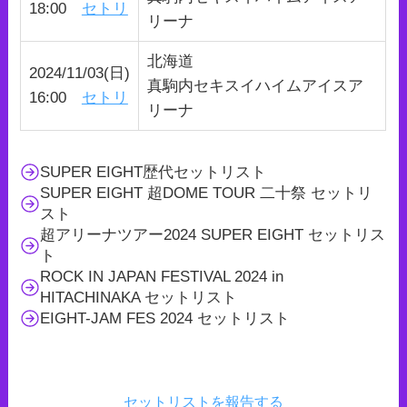
18:00
セトリ
リーナ
北海道
2024/11/03(日)
真駒内セキスイハイムアイスア
16:00
セトリ
リーナ
SUPER EIGHT歴代セットリスト
SUPER EIGHT 超DOME TOUR 二十祭 セットリ
スト
超アリーナツアー2024 SUPER EIGHT セットリス
ト
ROCK IN JAPAN FESTIVAL 2024 in
HITACHINAKA セットリスト
EIGHT-JAM FES 2024 セットリスト
セットリストを報告する