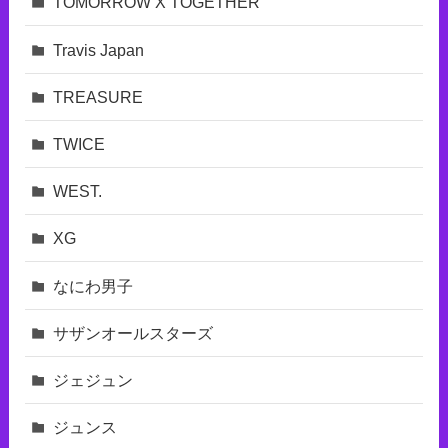
TOMORROW X TOGETHER
Travis Japan
TREASURE
TWICE
WEST.
XG
なにわ男子
サザンオールスターズ
ジェジュン
ジュンス