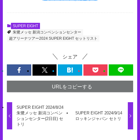
SUPER EIGHT
朱鷺メッセ 新潟コンベンションセンター
超アリーナツアー2024 SUPER EIGHT セットリスト
シェア
URLをコピーする
SUPER EIGHT 2024/8/24
朱鷺メッセ 新潟コンベン
SUPER EIGHT 2024/9/14
ションセンター(2日目) セ
ロッキンジャパン セトリ
トリ