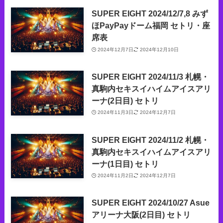
SUPER EIGHT 2024/12/7,8 みず
ほPayPayドーム福岡 セトリ・座
席表
2024年12月7日
2024年12月10日
SUPER EIGHT 2024/11/3 札幌・
真駒内セキスイハイムアイスアリ
ーナ(2日目) セトリ
2024年11月3日
2024年12月7日
SUPER EIGHT 2024/11/2 札幌・
真駒内セキスイハイムアイスアリ
ーナ(1日目) セトリ
2024年11月2日
2024年12月7日
SUPER EIGHT 2024/10/27 Asue
アリーナ大阪(2日目) セトリ