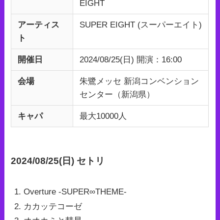
EIGHT
アーティス
SUPER EIGHT (スーパーエイト)
ト
開催日
2024/08/25(日) 開演：16:00
会場
朱鷺メッセ 新潟コンベンション
センター（新潟県）
キャパ
最大10000人
2024/08/25(日) セトリ
Overture -SUPER∞THEME-
カカッテコーゼ