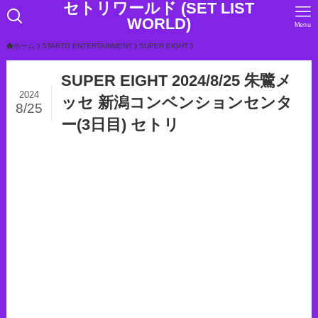
セトリワールド (SET LIST
WORLD)
Menu
ホーム
STARTO ENTERTAINMENT
SUPER EIGHT
SUPER EIGHT 2024/8/25 朱鷺メ
2024
ッセ 新潟コンベンションセンタ
8/25
ー(3日目) セトリ