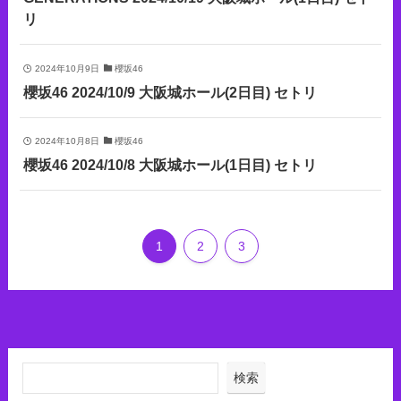
リ
2024年10月9日
櫻坂46
櫻坂46 2024/10/9 大阪城ホール(2日目) セトリ
2024年10月8日
櫻坂46
櫻坂46 2024/10/8 大阪城ホール(1日目) セトリ
1
2
3
検索