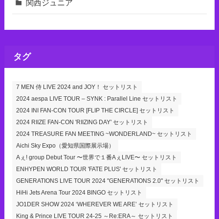
関西ジュニア
タグ
7 MEN 侍 LIVE 2024 and JOY！ セットリスト
2024 aespa LIVE TOUR – SYNK : Parallel Line セットリスト
2024 INI FAN-CON TOUR [FLIP THE CIRCLE] セットリスト
2024 RIIZE FAN-CON 'RIIZING DAY' セットリスト
2024 TREASURE FAN MEETING ~WONDERLAND~ セットリスト
Aichi Sky Expo（愛知県国際展示場）
Aぇ! group Debut Tour 〜世界で１番AぇLIVE〜 セットリスト
ENHYPEN WORLD TOUR 'FATE PLUS' セットリスト
GENERATIONS LIVE TOUR 2024 "GENERATIONS 2.0" セットリスト
HiHi Jets Arena Tour 2024 BINGO セットリスト
JO1DER SHOW 2024 ‘WHEREVER WE ARE’ セットリスト
King & Prince LIVE TOUR 24-25 ～Re:ERA～ セットリスト