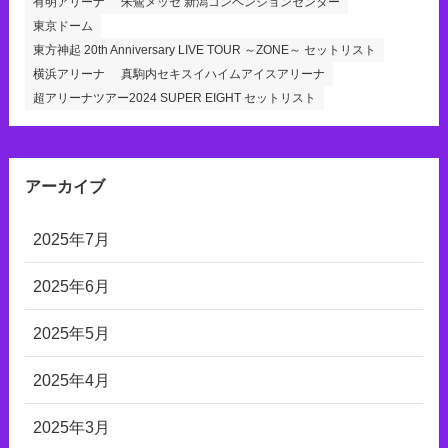
有明アリーナ
朱鷺メッセ 新潟コンベンションセンター
東京ドーム
東方神起 20th Anniversary LIVE TOUR ～ZONE～ セットリスト
横浜アリーナ
真駒内セキスイハイムアイスアリーナ
超アリーナツアー2024 SUPER EIGHT セットリスト
アーカイブ
2025年7月
2025年6月
2025年5月
2025年4月
2025年3月