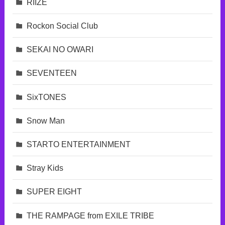
RIIZE
Rockon Social Club
SEKAI NO OWARI
SEVENTEEN
SixTONES
Snow Man
STARTO ENTERTAINMENT
Stray Kids
SUPER EIGHT
THE RAMPAGE from EXILE TRIBE