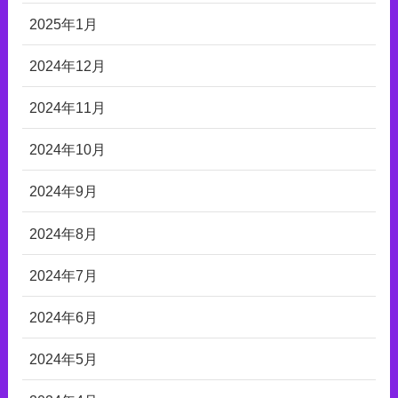
2025年1月
2024年12月
2024年11月
2024年10月
2024年9月
2024年8月
2024年7月
2024年6月
2024年5月