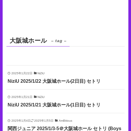
大阪城ホール
– tag –
2025年1月22日
NiZiU
NiziU 2025/1/22 大阪城ホール(2日目) セトリ
2025年1月21日
NiZiU
NiziU 2025/1/21 大阪城ホール(1日目) セトリ
2025年1月4日
2025年1月5日
AmBitious
関西ジュニア 2025/1/3-5＠大阪城ホール セトリ (Boys