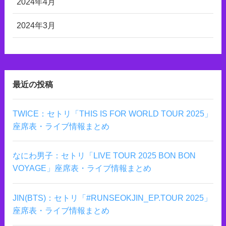
2024年4月
2024年3月
最近の投稿
TWICE：セトリ「THIS IS FOR WORLD TOUR 2025」
座席表・ライブ情報まとめ
なにわ男子：セトリ「LIVE TOUR 2025 BON BON
VOYAGE」座席表・ライブ情報まとめ
JIN(BTS)：セトリ「#RUNSEOKJIN_EP.TOUR 2025」
座席表・ライブ情報まとめ