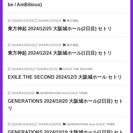
be / AmBitious)
2024年12月25日
2024年12月31日
東⽅神起
東方神起 2024/12/25 大阪城ホール(2日目) セトリ
2024年12月24日
2024年12月31日
東⽅神起
東方神起 2024/12/24 大阪城ホール(1日目) セトリ
2024年12月3日
2024年12月7日
EXILE THE SECOND
EXILE THE SECOND 2024/12/3 大阪城ホール セトリ
2024年10月20日
GENERATIONS from EXILE TRIBE
GENERATIONS 2024/10/20 大阪城ホール(2日目) セト
リ
2024年10月19日
2024年10月20日
GENERATIONS from EXILE TRIBE
GENERATIONS 2024/10/19 大阪城ホール(1日目) セト