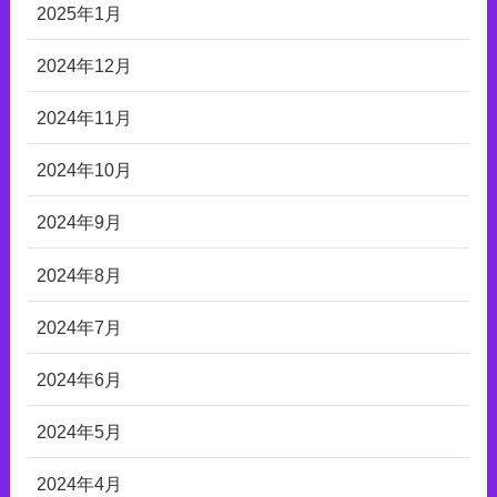
2025年1月
2024年12月
2024年11月
2024年10月
2024年9月
2024年8月
2024年7月
2024年6月
2024年5月
2024年4月