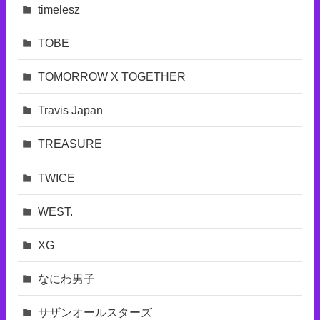
timelesz
TOBE
TOMORROW X TOGETHER
Travis Japan
TREASURE
TWICE
WEST.
XG
なにわ男子
サザンオールスターズ