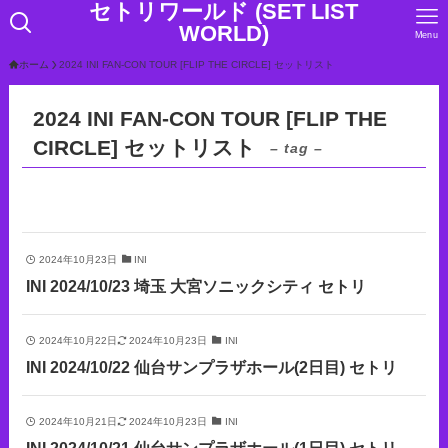
セトリワールド (SET LIST
WORLD)
Menu
ホーム
2024 INI FAN-CON TOUR [FLIP THE CIRCLE] セットリスト
2024 INI FAN-CON TOUR [FLIP THE
CIRCLE] セットリスト
– tag –
2024年10月23日
INI
INI 2024/10/23 埼玉 大宮ソニックシティ セトリ
2024年10月22日
2024年10月23日
INI
INI 2024/10/22 仙台サンプラザホール(2日目) セトリ
2024年10月21日
2024年10月23日
INI