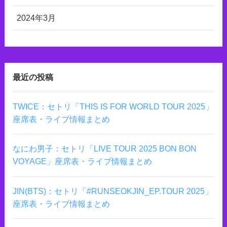
2024年3月
最近の投稿
TWICE：セトリ「THIS IS FOR WORLD TOUR 2025」
座席表・ライブ情報まとめ
なにわ男子：セトリ「LIVE TOUR 2025 BON BON
VOYAGE」座席表・ライブ情報まとめ
JIN(BTS)：セトリ「#RUNSEOKJIN_EP.TOUR 2025」
座席表・ライブ情報まとめ