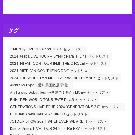
タグ
7 MEN 侍 LIVE 2024 and JOY！ セットリスト
2024 aespa LIVE TOUR – SYNK : Parallel Line セットリスト
2024 INI FAN-CON TOUR [FLIP THE CIRCLE] セットリスト
2024 RIIZE FAN-CON 'RIIZING DAY' セットリスト
2024 TREASURE FAN MEETING ~WONDERLAND~ セットリスト
Aichi Sky Expo（愛知県国際展示場）
Aぇ! group Debut Tour 〜世界で１番AぇLIVE〜 セットリスト
ENHYPEN WORLD TOUR 'FATE PLUS' セットリスト
GENERATIONS LIVE TOUR 2024 "GENERATIONS 2.0" セットリスト
HiHi Jets Arena Tour 2024 BINGO セットリスト
JO1DER SHOW 2024 ‘WHEREVER WE ARE’ セットリスト
King & Prince LIVE TOUR 24-25 ～Re:ERA～ セットリスト