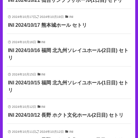
INI 2024/10/21 仙台サンプラザホール(1日目) セトリ
2024年10月17日
2024年10月19日
INI
INI 2024/10/17 熊本城ホール セトリ
2024年10月16日
INI
INI 2024/10/16 福岡 北九州ソレイユホール(2日目) セト
リ
2024年10月15日
INI
INI 2024/10/15 福岡 北九州ソレイユホール(1日目) セト
リ
2024年10月12日
INI
INI 2024/10/12 長野 ホクト文化ホール(2日目) セトリ
2024年10月11日
2024年10月12日
INI