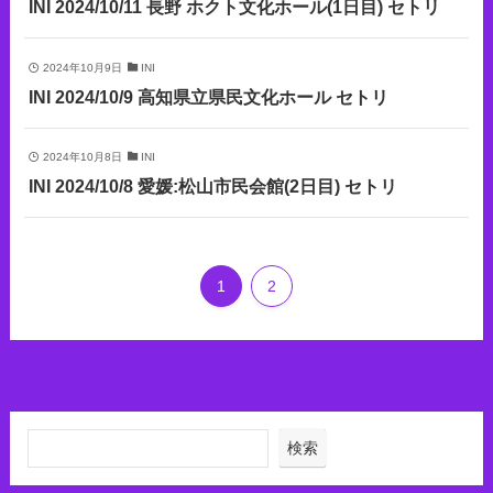
INI 2024/10/11 長野 ホクト文化ホール(1日目) セトリ
2024年10月9日
INI
INI 2024/10/9 高知県立県民文化ホール セトリ
2024年10月8日
INI
INI 2024/10/8 愛媛:松山市民会館(2日目) セトリ
1
2
検索