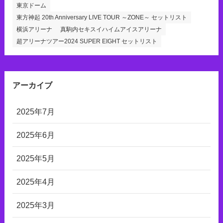
東京ドーム
東方神起 20th Anniversary LIVE TOUR ～ZONE～ セットリスト
横浜アリーナ
真駒内セキスイハイムアイスアリーナ
超アリーナツアー2024 SUPER EIGHT セットリスト
アーカイブ
2025年7月
2025年6月
2025年5月
2025年4月
2025年3月