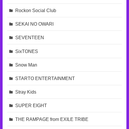
Rockon Social Club
SEKAI NO OWARI
SEVENTEEN
SixTONES
Snow Man
STARTO ENTERTAINMENT
Stray Kids
SUPER EIGHT
THE RAMPAGE from EXILE TRIBE