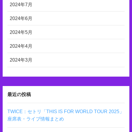
2024年7月
2024年6月
2024年5月
2024年4月
2024年3月
最近の投稿
TWICE：セトリ「THIS IS FOR WORLD TOUR 2025」
座席表・ライブ情報まとめ