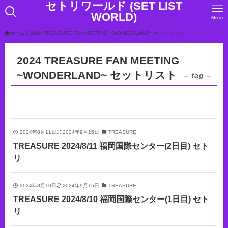
セトリワールド (SET LIST
WORLD)
Menu
ホーム
2024 TREASURE FAN MEETING ~WONDERLAND~ セットリスト
2024 TREASURE FAN MEETING
~WONDERLAND~ セットリスト
– tag –
2024年8月11日
2024年9月15日
TREASURE
TREASURE 2024/8/11 福岡国際センター(2日目) セト
リ
2024年8月10日
2024年9月15日
TREASURE
TREASURE 2024/8/10 福岡国際センター(1日目) セト
リ