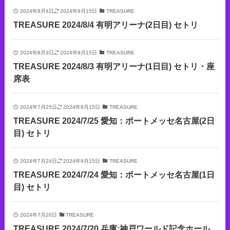
2024年8月4日
2024年9月15日
TREASURE
TREASURE 2024/8/4 有明アリーナ(2日目) セトリ
2024年8月3日
2024年9月15日
TREASURE
TREASURE 2024/8/3 有明アリーナ(1日目) セトリ・座
席表
2024年7月25日
2024年9月15日
TREASURE
TREASURE 2024/7/25 愛知：ポートメッセ名古屋(2日
目) セトリ
2024年7月24日
2024年9月15日
TREASURE
TREASURE 2024/7/24 愛知：ポートメッセ名古屋(1日
目) セトリ
2024年7月20日
TREASURE
TREASURE 2024/7/20 兵庫:神戸ワールド記念ホール