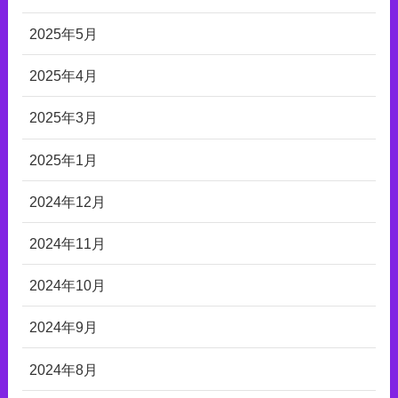
2025年5月
2025年4月
2025年3月
2025年1月
2024年12月
2024年11月
2024年10月
2024年9月
2024年8月