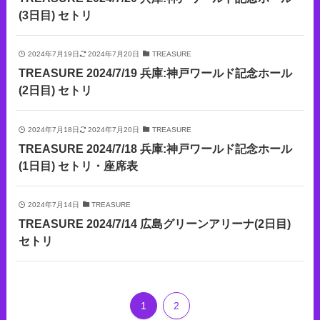
(3日目) セトリ
2024年7月19日
2024年7月20日
TREASURE
TREASURE 2024/7/19 兵庫:神戸ワールド記念ホール
(2日目) セトリ
2024年7月18日
2024年7月20日
TREASURE
TREASURE 2024/7/18 兵庫:神戸ワールド記念ホール
(1日目) セトリ・座席表
2024年7月14日
TREASURE
TREASURE 2024/7/14 広島グリーンアリーナ(2日目)
セトリ
1
2