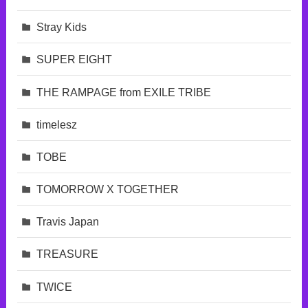
Stray Kids
SUPER EIGHT
THE RAMPAGE from EXILE TRIBE
timelesz
TOBE
TOMORROW X TOGETHER
Travis Japan
TREASURE
TWICE