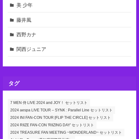
美 少年
藤井風
西野カナ
関西ジュニア
タグ
7 MEN 侍 LIVE 2024 and JOY！ セットリスト
2024 aespa LIVE TOUR – SYNK : Parallel Line セットリスト
2024 INI FAN-CON TOUR [FLIP THE CIRCLE] セットリスト
2024 RIIZE FAN-CON 'RIIZING DAY' セットリスト
2024 TREASURE FAN MEETING ~WONDERLAND~ セットリスト