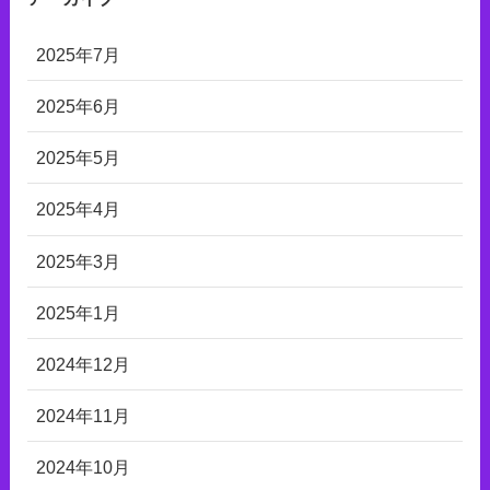
2025年7月
2025年6月
2025年5月
2025年4月
2025年3月
2025年1月
2024年12月
2024年11月
2024年10月