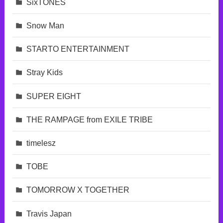
SixTONES
Snow Man
STARTO ENTERTAINMENT
Stray Kids
SUPER EIGHT
THE RAMPAGE from EXILE TRIBE
timelesz
TOBE
TOMORROW X TOGETHER
Travis Japan