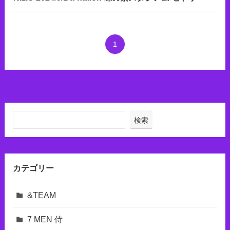
1
検索
カテゴリー
&TEAM
7 MEN 侍