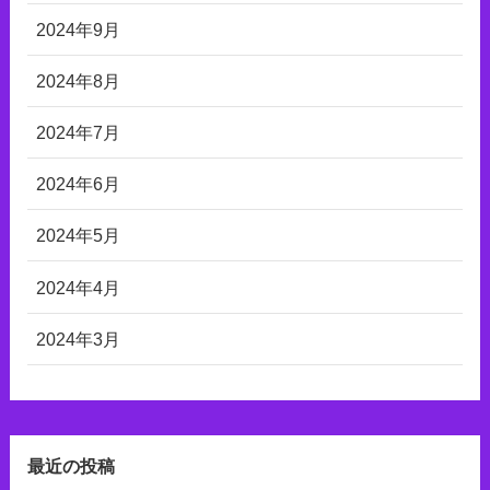
2024年9月
2024年8月
2024年7月
2024年6月
2024年5月
2024年4月
2024年3月
最近の投稿