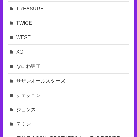
TREASURE
TWICE
WEST.
XG
なにわ男子
サザンオールスターズ
ジェジュン
ジュンス
テミン