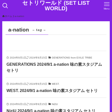
セトリワールド (SET LIST
WORLD)
Menu
ホーム
a-nation
a-nation
– tag –
2024年9月1日
2024年9月15日
GENERATIONS from EXILE TRIBE
GENERATIONS 2024/9/1 a-nation 味の素スタジアム
セトリ
2024年9月1日
2024年9月15日
WEST.
WEST. 2024/9/1 a-nation 味の素スタジアム セトリ
2024年9月1日
2024年9月15日
NiZiU
NiziU 2024/9/1 a-nation 味の素スタジアム セトリ