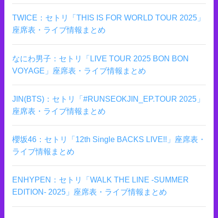
TWICE：セトリ「THIS IS FOR WORLD TOUR 2025」
座席表・ライブ情報まとめ
なにわ男子：セトリ「LIVE TOUR 2025 BON BON
VOYAGE」座席表・ライブ情報まとめ
JIN(BTS)：セトリ「#RUNSEOKJIN_EP.TOUR 2025」
座席表・ライブ情報まとめ
櫻坂46：セトリ「12th Single BACKS LIVE!!」座席表・
ライブ情報まとめ
ENHYPEN：セトリ「WALK THE LINE -SUMMER
EDITION- 2025」座席表・ライブ情報まとめ