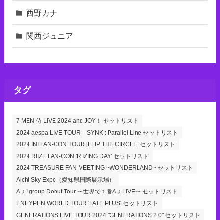
西野カナ
関西ジュニア
タグ
7 MEN 侍 LIVE 2024 and JOY！ セットリスト
2024 aespa LIVE TOUR – SYNK : Parallel Line セットリスト
2024 INI FAN-CON TOUR [FLIP THE CIRCLE] セットリスト
2024 RIIZE FAN-CON 'RIIZING DAY' セットリスト
2024 TREASURE FAN MEETING ~WONDERLAND~ セットリスト
Aichi Sky Expo（愛知県国際展示場）
Aぇ! group Debut Tour 〜世界で１番AぇLIVE〜 セットリスト
ENHYPEN WORLD TOUR 'FATE PLUS' セットリスト
GENERATIONS LIVE TOUR 2024 "GENERATIONS 2.0" セットリスト