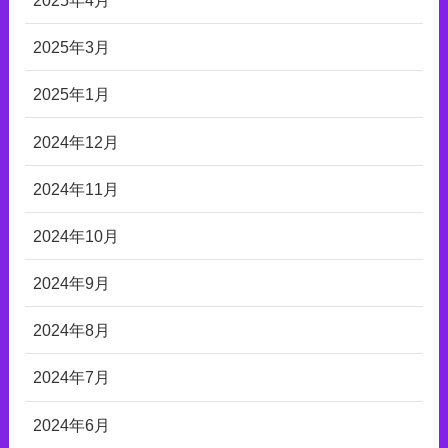
2025年3月
2025年1月
2024年12月
2024年11月
2024年10月
2024年9月
2024年8月
2024年7月
2024年6月