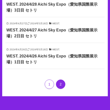
WEST. 2024/4/28 Aichi Sky Expo（愛知県国際展示
場）3日目 セトリ
2024年4月27日
2024年5月18日
WEST.
WEST. 2024/4/27 Aichi Sky Expo（愛知県国際展示
場）2日目 セトリ
2024年4月26日
2024年5月18日
WEST.
WEST. 2024/4/26 Aichi Sky Expo（愛知県国際展示
場）1日目 セトリ
1
2