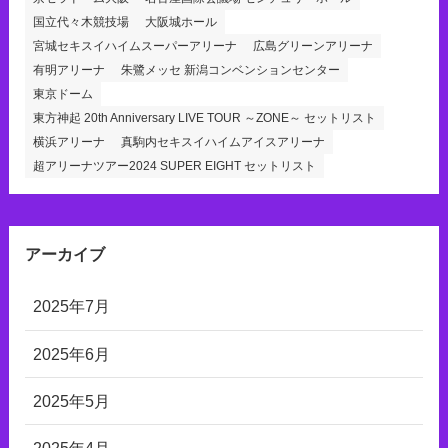
国立代々木競技場
大阪城ホール
宮城セキスイハイムスーパーアリーナ
広島グリーンアリーナ
有明アリーナ
朱鷺メッセ 新潟コンベンションセンター
東京ドーム
東方神起 20th Anniversary LIVE TOUR ～ZONE～ セットリスト
横浜アリーナ
真駒内セキスイハイムアイスアリーナ
超アリーナツアー2024 SUPER EIGHT セットリスト
アーカイブ
2025年7月
2025年6月
2025年5月
2025年4月