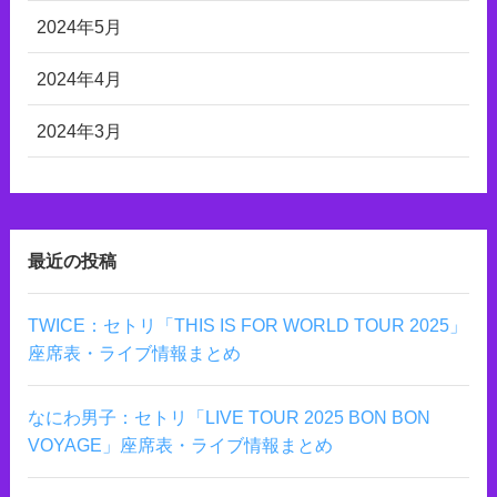
2024年5月
2024年4月
2024年3月
最近の投稿
TWICE：セトリ「THIS IS FOR WORLD TOUR 2025」
座席表・ライブ情報まとめ
なにわ男子：セトリ「LIVE TOUR 2025 BON BON
VOYAGE」座席表・ライブ情報まとめ