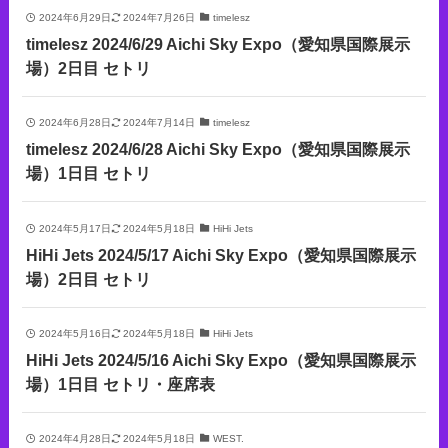
2024年6月29日
2024年7月26日
timelesz
timelesz 2024/6/29 Aichi Sky Expo（愛知県国際展示
場）2日目 セトリ
2024年6月28日
2024年7月14日
timelesz
timelesz 2024/6/28 Aichi Sky Expo（愛知県国際展示
場）1日目 セトリ
2024年5月17日
2024年5月18日
HiHi Jets
HiHi Jets 2024/5/17 Aichi Sky Expo（愛知県国際展示
場）2日目 セトリ
2024年5月16日
2024年5月18日
HiHi Jets
HiHi Jets 2024/5/16 Aichi Sky Expo（愛知県国際展示
場）1日目 セトリ・座席表
2024年4月28日
2024年5月18日
WEST.