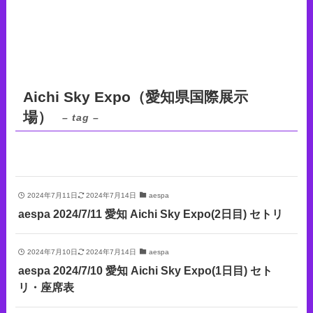
Aichi Sky Expo（愛知県国際展示
場）
– tag –
2024年7月11日
2024年7月14日
aespa
aespa 2024/7/11 愛知 Aichi Sky Expo(2日目) セトリ
2024年7月10日
2024年7月14日
aespa
aespa 2024/7/10 愛知 Aichi Sky Expo(1日目) セト
リ・座席表