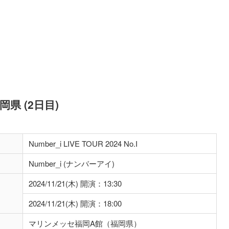
 福岡県 (2日目)
Number_i LIVE TOUR 2024 No.I
Number_i (ナンバーアイ)
2024/11/21(木) 開演：13:30
2024/11/21(木) 開演：18:00
マリンメッセ福岡A館（福岡県）