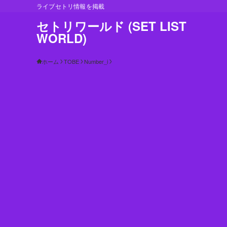
ライブセトリ情報を掲載
セトリワールド (SET LIST
WORLD)
ホーム
TOBE
Number_i