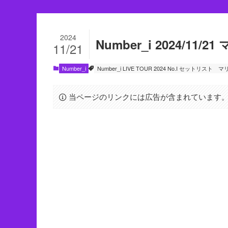
2024
Number_i 2024/11
11/21
Number_i
Number_i LIVE TOUR 2024 No.I セットリスト
マ
当ページのリンクには広告が含まれています