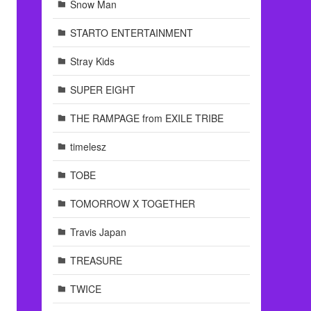
Snow Man
STARTO ENTERTAINMENT
Stray Kids
SUPER EIGHT
THE RAMPAGE from EXILE TRIBE
timelesz
TOBE
TOMORROW X TOGETHER
Travis Japan
TREASURE
TWICE