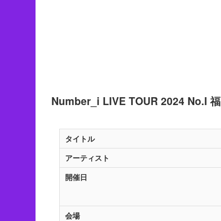
Number_i LIVE TOUR 2024 No.I
タイトル
アーティスト
開催日
会場