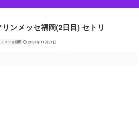
/21 マリンメッセ福岡(2日目) セトリ
リンメッセ福岡
2024年11月21日
。