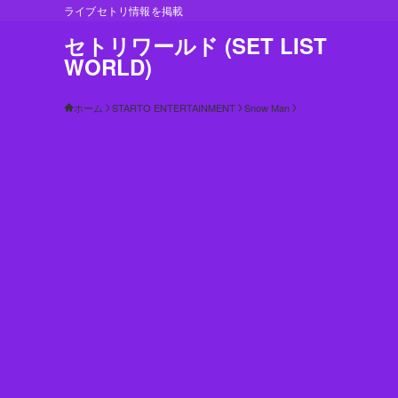
ライブセトリ情報を掲載
セトリワールド (SET LIST
WORLD)
ホーム
STARTO ENTERTAINMENT
Snow Man