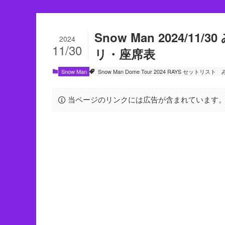
Snow Man 2024/11
2024
11/30
リ・座席表
Snow Man
Snow Man Dome Tour 2024 RAYS セットリスト
当ページのリンクには広告が含まれています