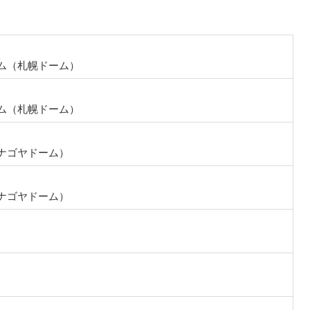
ム（札幌ドーム）
ム（札幌ドーム）
ナゴヤドーム）
ナゴヤドーム）