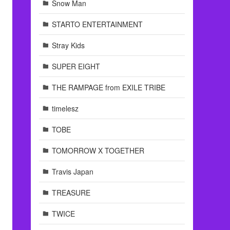
Snow Man
STARTO ENTERTAINMENT
Stray Kids
SUPER EIGHT
THE RAMPAGE from EXILE TRIBE
timelesz
TOBE
TOMORROW X TOGETHER
Travis Japan
TREASURE
TWICE