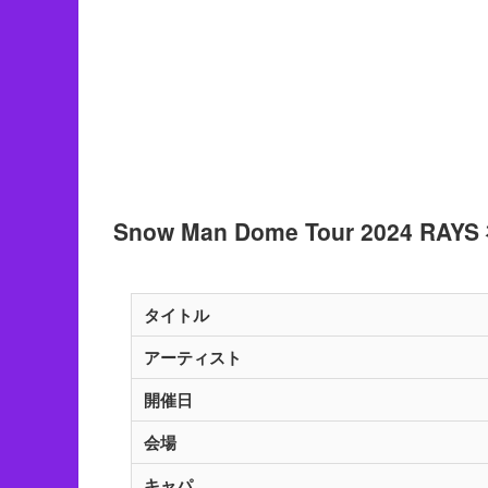
Snow Man Dome Tour 2024 RAY
タイトル
アーティスト
開催日
会場
キャパ