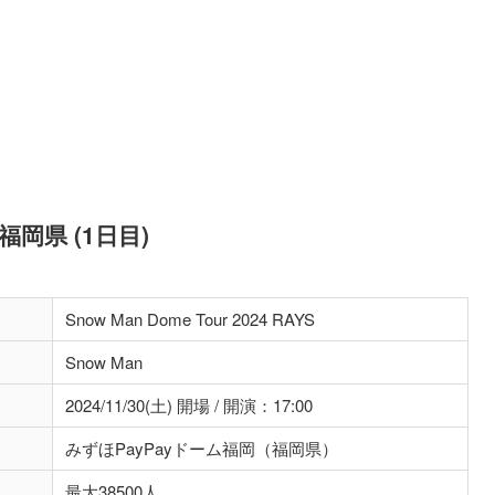
S 福岡県 (1日目)
Snow Man Dome Tour 2024 RAYS
Snow Man
2024/11/30(土) 開場 / 開演：17:00
みずほPayPayドーム福岡（福岡県）
最大38500人