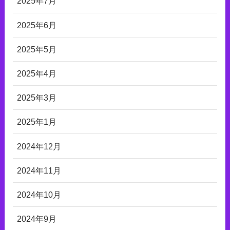
2025年7月
2025年6月
2025年5月
2025年4月
2025年3月
2025年1月
2024年12月
2024年11月
2024年10月
2024年9月