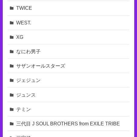
TWICE
WEST.
XG
なにわ男子
サザンオールスターズ
ジェジュン
ジュンス
テミン
三代目 J SOUL BROTHERS from EXILE TRIBE