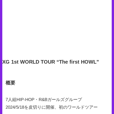
XG 1st WORLD TOUR “The first HOWL”
概要
7人組HIP-HOP・R&Bガールズグループ
2024/5/18を皮切りに開催、初のワールドツアー