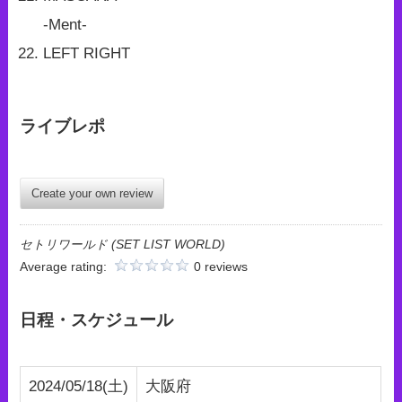
-Ment-
LEFT RIGHT
ライブレポ
Create your own review
セトリワールド (SET LIST WORLD)
Average rating:
0 reviews
日程・スケジュール
2024/05/18(土)
大阪府