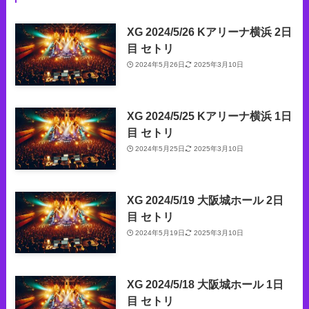
XG 2024/5/26 Kアリーナ横浜 2日
目 セトリ
2024年5月26日
2025年3月10日
XG 2024/5/25 Kアリーナ横浜 1日
目 セトリ
2024年5月25日
2025年3月10日
XG 2024/5/19 大阪城ホール 2日
目 セトリ
2024年5月19日
2025年3月10日
XG 2024/5/18 大阪城ホール 1日
目 セトリ