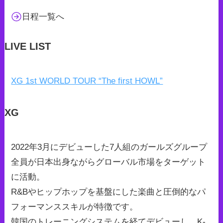
日程一覧へ
LIVE LIST
XG 1st WORLD TOUR “The first HOWL”
XG
2022年3月にデビューした7人組のガールズグループ
全員が日本出身ながらグローバル市場をターゲット
に活動。
R&Bやヒップホップを基盤にした楽曲と圧倒的なパ
フォーマンススキルが特徴です。
韓国のトレーニングシステムを経てデビューし、K-