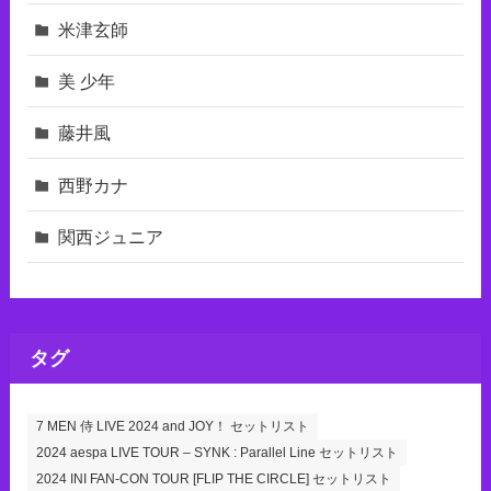
米津玄師
美 少年
藤井風
西野カナ
関西ジュニア
タグ
7 MEN 侍 LIVE 2024 and JOY！ セットリスト
2024 aespa LIVE TOUR – SYNK : Parallel Line セットリスト
2024 INI FAN-CON TOUR [FLIP THE CIRCLE] セットリスト