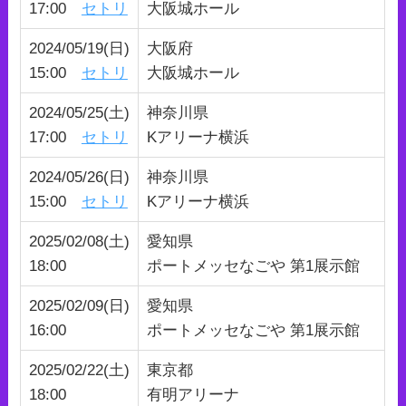
17:00
セトリ
⼤阪城ホール
2024/05/19(日)
大阪府
15:00
セトリ
⼤阪城ホール
2024/05/25(土)
神奈川県
17:00
セトリ
Kアリーナ横浜
2024/05/26(日)
神奈川県
15:00
セトリ
Kアリーナ横浜
2025/02/08(土)
愛知県
18:00
ポートメッセなごや 第1展示館
2025/02/09(日)
愛知県
16:00
ポートメッセなごや 第1展示館
2025/02/22(土)
東京都
18:00
有明アリーナ