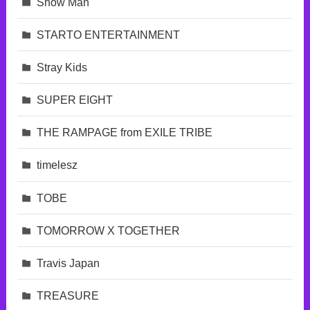
Snow Man
STARTO ENTERTAINMENT
Stray Kids
SUPER EIGHT
THE RAMPAGE from EXILE TRIBE
timelesz
TOBE
TOMORROW X TOGETHER
Travis Japan
TREASURE