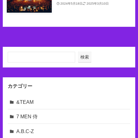
2024年5月18日
2025年3月10日
検索
カテゴリー
&TEAM
7 MEN 侍
A.B.C-Z