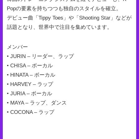
Popの要素を持ちつつも独自のスタイルを確立。
デビュー曲「Tippy Toes」や「Shooting Star」などが
話題となり、世界中で注目を集めています。
メンバー
• JURIN – リーダー、ラップ
• CHISA – ボーカル
• HINATA – ボーカル
• HARVEY – ラップ
• JURIA – ボーカル
• MAYA – ラップ、ダンス
• COCONA – ラップ