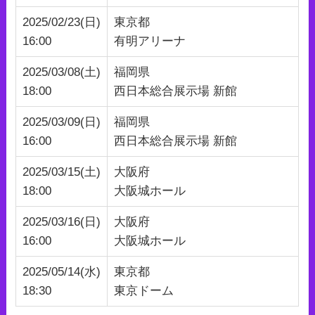
2025/02/23(日)
東京都
16:00
有明アリーナ
2025/03/08(土)
福岡県
18:00
西日本総合展示場 新館
2025/03/09(日)
福岡県
16:00
西日本総合展示場 新館
2025/03/15(土)
大阪府
18:00
大阪城ホール
2025/03/16(日)
大阪府
16:00
大阪城ホール
2025/05/14(水)
東京都
18:30
東京ドーム