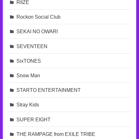
RIIZE
Rockon Social Club
SEKAI NO OWARI
SEVENTEEN
SixTONES
Snow Man
STARTO ENTERTAINMENT
Stray Kids
SUPER EIGHT
THE RAMPAGE from EXILE TRIBE