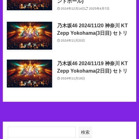
ントホール)
2024年12月14日
2025年4月7日
乃木坂46 2024/11/20 神奈川 KT
Zepp Yokohama(3日目) セトリ
2024年11月20日
乃木坂46 2024/11/19 神奈川 KT
Zepp Yokohama(2日目) セトリ
2024年11月19日
検索