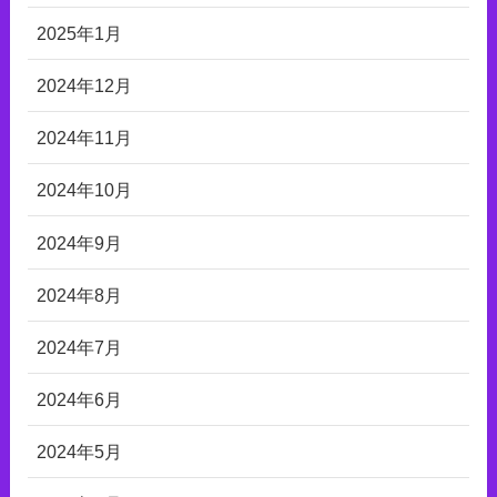
2025年1月
2024年12月
2024年11月
2024年10月
2024年9月
2024年8月
2024年7月
2024年6月
2024年5月