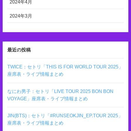
2024年4月
2024年3月
最近の投稿
TWICE：セトリ「THIS IS FOR WORLD TOUR 2025」
座席表・ライブ情報まとめ
なにわ男子：セトリ「LIVE TOUR 2025 BON BON
VOYAGE」座席表・ライブ情報まとめ
JIN(BTS)：セトリ「#RUNSEOKJIN_EP.TOUR 2025」
座席表・ライブ情報まとめ