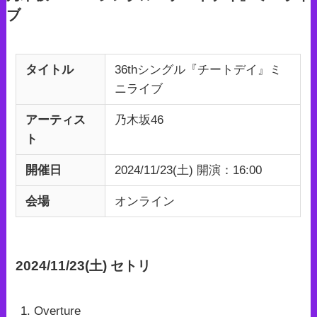
ブ
タイトル
36thシングル『チートデイ』ミ
ニライブ
アーティス
乃木坂46
ト
開催日
2024/11/23(土) 開演：16:00
会場
オンライン
2024/11/23(土) セトリ
Overture