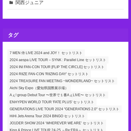
関西ジュニア
タグ
7 MEN 侍 LIVE 2024 and JOY！ セットリスト
2024 aespa LIVE TOUR – SYNK : Parallel Line セットリスト
2024 INI FAN-CON TOUR [FLIP THE CIRCLE] セットリスト
2024 RIIZE FAN-CON 'RIIZING DAY' セットリスト
2024 TREASURE FAN MEETING ~WONDERLAND~ セットリスト
Aichi Sky Expo（愛知県国際展示場）
Aぇ! group Debut Tour 〜世界で１番AぇLIVE〜 セットリスト
ENHYPEN WORLD TOUR 'FATE PLUS' セットリスト
GENERATIONS LIVE TOUR 2024 "GENERATIONS 2.0" セットリスト
HiHi Jets Arena Tour 2024 BINGO セットリスト
JO1DER SHOW 2024 ‘WHEREVER WE ARE’ セットリスト
King & Prince LIVE TOUR 24-25 ～Re:ERA～ セットリスト