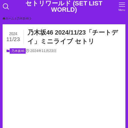
セトリワールド (SET LIST
WORLD)
Menu
ホーム
乃木坂46
乃木坂46 2024/11/23「チートデ
2024
11/23
イ」ミニライブ セトリ
2024年11月23日
乃木坂46