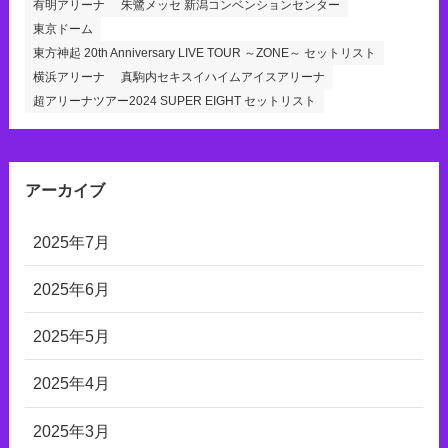
有明アリーナ
朱鷺メッセ 新潟コンベンションセンター
東京ドーム
東方神起 20th Anniversary LIVE TOUR ～ZONE～ セットリスト
横浜アリーナ
真駒内セキスイハイムアイスアリーナ
超アリーナツアー2024 SUPER EIGHT セットリスト
アーカイブ
2025年7月
2025年6月
2025年5月
2025年4月
2025年3月