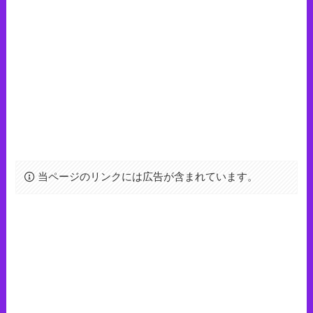
当ページのリンクには広告が含まれています。