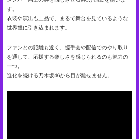
す。
衣装や演出も上品で、まるで舞台を見ているような
世界観に引き込まれます。
ファンとの距離も近く、握手会や配信でのやり取り
を通して、応援する楽しさを感じられるのも魅力の
一つ。
進化を続ける乃木坂46から目が離せません。